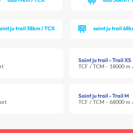
aint ju trail 38km / TCX
saint ju trail 68
Saint ju trail - Trail XS
rt
TCF / TCM - 18000 m /
Saint ju trail - Trail M
ort
TCF / TCM - 68000 m /