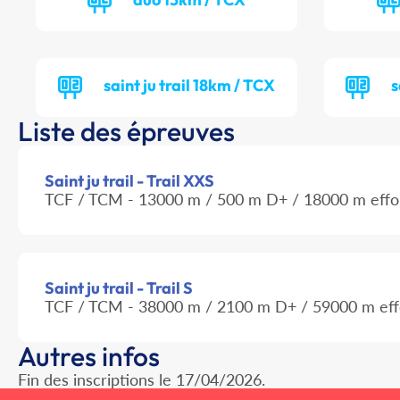
saint ju trail 18km / TCX
s
Liste des épreuves
Saint ju trail - Trail XXS
TCF / TCM - 13000 m / 500 m D+ / 18000 m effo
Saint ju trail - Trail S
TCF / TCM - 38000 m / 2100 m D+ / 59000 m eff
Autres infos
Fin des inscriptions le 17/04/2026.