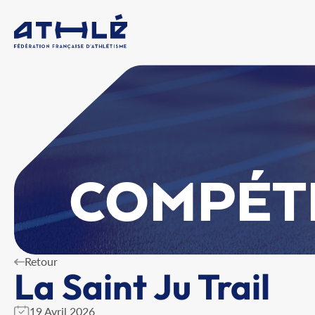
COMPÉT
Retour
La Saint Ju Trail
19 Avril 2026