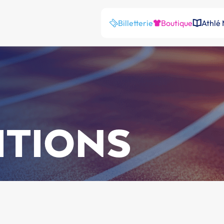
Billetterie
Boutique
Athlé
ITIONS