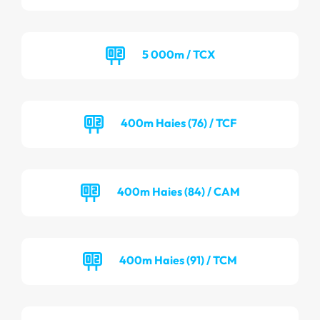
5 000m / TCX
400m Haies (76) / TCF
400m Haies (84) / CAM
400m Haies (91) / TCM