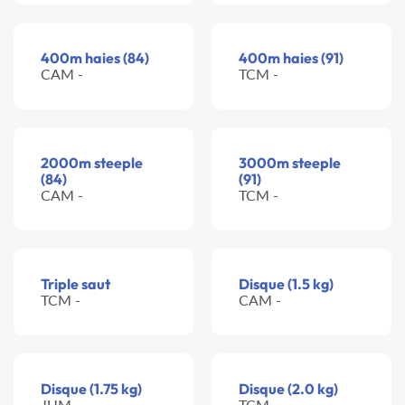
400m haies (84)
400m haies (91)
CAM -
TCM -
2000m steeple
3000m steeple
(84)
(91)
CAM -
TCM -
Triple saut
Disque (1.5 kg)
TCM -
CAM -
Disque (1.75 kg)
Disque (2.0 kg)
JUM -
TCM -