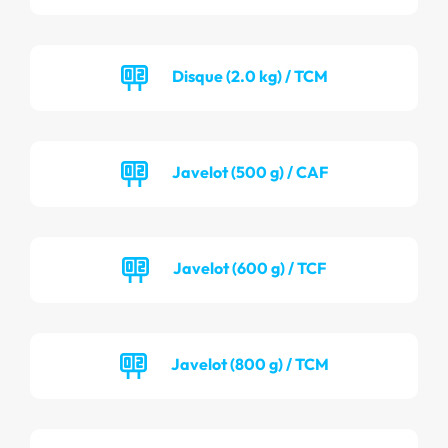
Disque (2.0 kg) / TCM
Javelot (500 g) / CAF
Javelot (600 g) / TCF
Javelot (800 g) / TCM