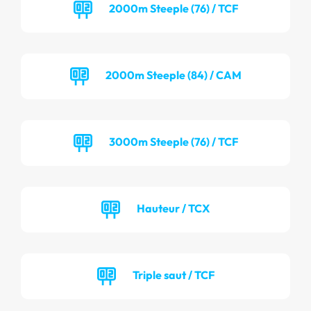
2000m Steeple (76) / TCF
2000m Steeple (84) / CAM
3000m Steeple (76) / TCF
Hauteur / TCX
Triple saut / TCF