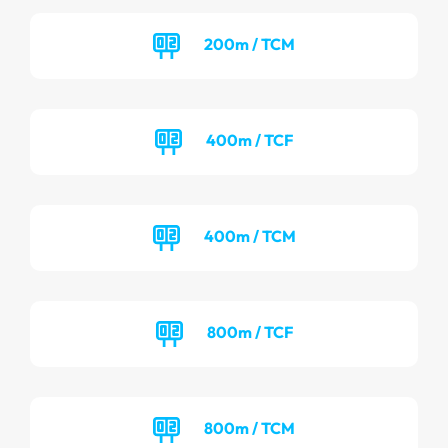
200m / TCM
400m / TCF
400m / TCM
800m / TCF
800m / TCM