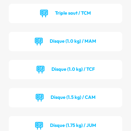
Triple saut / TCM
Disque (1.0 kg) / MAM
Disque (1.0 kg) / TCF
Disque (1.5 kg) / CAM
Disque (1.75 kg) / JUM