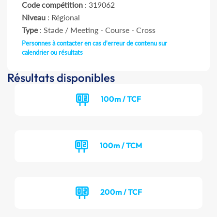
Code compétition
: 319062
Niveau
: Régional
Type
: Stade / Meeting - Course - Cross
Personnes à contacter en cas d'erreur de contenu sur
calendrier ou résultats
Résultats disponibles
100m / TCF
100m / TCM
200m / TCF