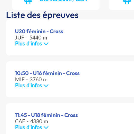
Liste des épreuves
U20 féminin - Cross
JUF - 5440 m
Plus d'infos
10:50 - U16 féminin - Cross
MIF - 3760 m
Plus d'infos
11:45 - U18 féminin - Cross
CAF - 4380 m
Plus d'infos