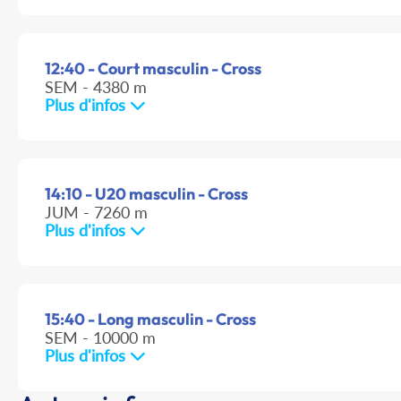
12:40 - Court masculin - Cross
SEM - 4380 m
Plus d'infos
14:10 - U20 masculin - Cross
JUM - 7260 m
Plus d'infos
15:40 - Long masculin - Cross
SEM - 10000 m
Plus d'infos