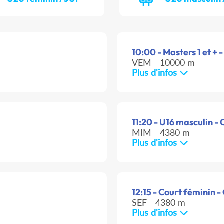
10:00 - Masters 1 et + -
VEM - 10000 m
Plus d'infos
11:20 - U16 masculin - 
MIM - 4380 m
Plus d'infos
12:15 - Court féminin -
SEF - 4380 m
Plus d'infos