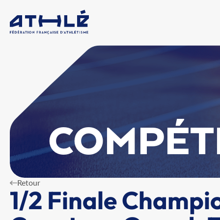
COMPÉT
Retour
1/2 Finale Champi