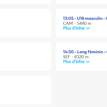
13:05 - U18 masculin - 
CAM - 5440 m
Plus d'infos
14:50 - Long féminin -
SEF - 8320 m
Plus d'infos