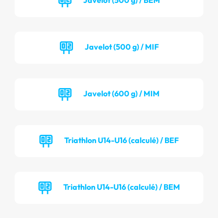
Javelot (500 g) / MIF
Javelot (600 g) / MIM
Triathlon U14-U16 (calculé) / BEF
Triathlon U14-U16 (calculé) / BEM