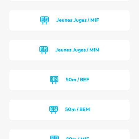
Jeunes Juges / MIF
Jeunes Juges / MIM
50m / BEF
50m / BEM
80m / MIF