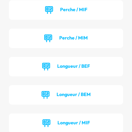
Perche / MIF
Perche / MIM
Longueur / BEF
Longueur / BEM
Longueur / MIF