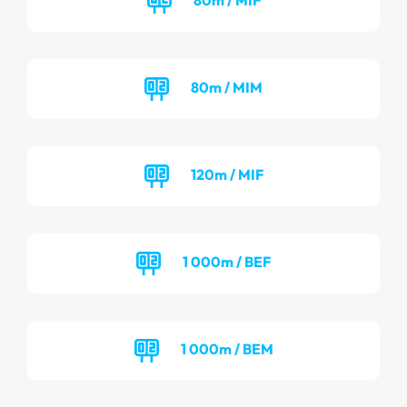
80m / MIM
120m / MIF
1 000m / BEF
1 000m / BEM