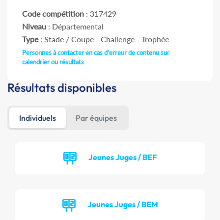
Code compétition
: 317429
Niveau
: Départemental
Type
: Stade / Coupe - Challenge - Trophée
Personnes à contacter en cas d'erreur de contenu sur
calendrier ou résultats
Résultats disponibles
Individuels
Par équipes
Jeunes Juges / BEF
Jeunes Juges / BEM