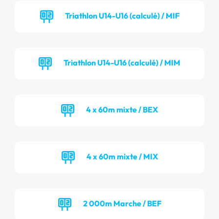
Triathlon U14-U16 (calculé) / MIF
Triathlon U14-U16 (calculé) / MIM
4 x 60m mixte / BEX
4 x 60m mixte / MIX
2 000m Marche / BEF