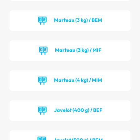
Marteau (3 kg) / BEM
Marteau (3 kg) / MIF
Marteau (4 kg) / MIM
Javelot (400 g) / BEF
Javelot (500 g) / BEM