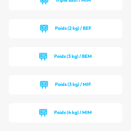
Poids (2 kg) / BEF
Poids (3 kg) / BEM
Poids (3 kg) / MIF
Poids (4 kg) / MIM