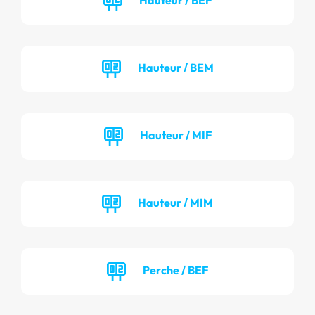
Hauteur / BEM
Hauteur / MIF
Hauteur / MIM
Perche / BEF