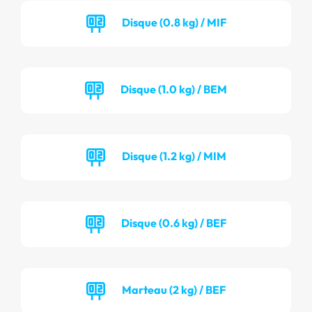
Disque (0.8 kg) / MIF
Disque (1.0 kg) / BEM
Disque (1.2 kg) / MIM
Disque (0.6 kg) / BEF
Marteau (2 kg) / BEF