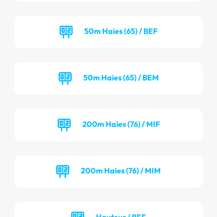
50m Haies (65) / BEF
50m Haies (65) / BEM
200m Haies (76) / MIF
200m Haies (76) / MIM
Hauteur / BEF