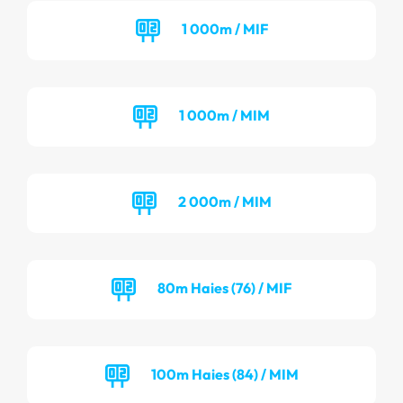
1 000m / MIF
1 000m / MIM
2 000m / MIM
80m Haies (76) / MIF
100m Haies (84) / MIM