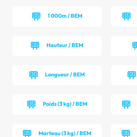
1 000m / BEM
Hauteur / BEM
Longueur / BEM
Poids (3 kg) / BEM
Marteau (3 kg) / BEM