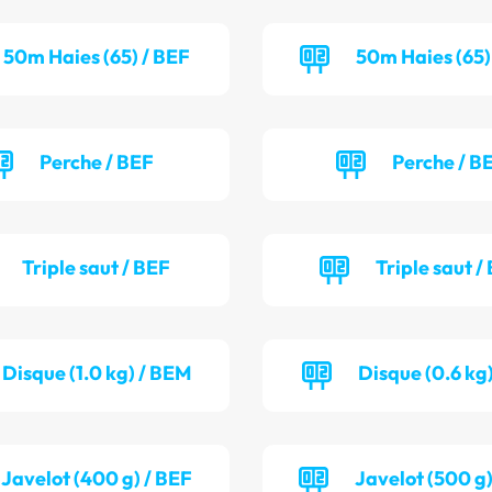
50m Haies (65) / BEF
50m Haies (65)
Perche / BEF
Perche / B
Triple saut / BEF
Triple saut /
Disque (1.0 kg) / BEM
Disque (0.6 kg)
Javelot (400 g) / BEF
Javelot (500 g