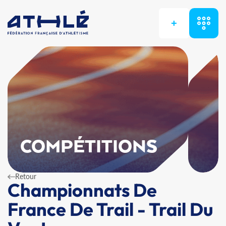
+
COMPÉTITIONS
Retour
Championnats De
France De Trail - Trail Du