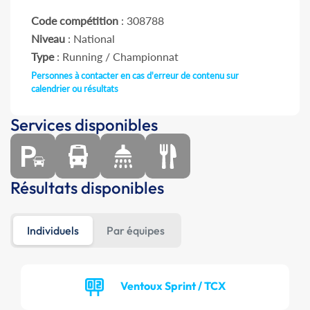
Code compétition
: 308788
Niveau
: National
Type
: Running / Championnat
Personnes à contacter en cas d'erreur de contenu sur
calendrier ou résultats
Services disponibles
Résultats disponibles
Individuels
Par équipes
Ventoux Sprint / TCX