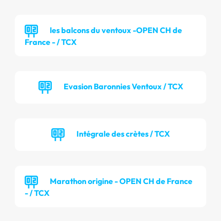
les balcons du ventoux -OPEN CH de
France - / TCX
Evasion Baronnies Ventoux / TCX
Intégrale des crètes / TCX
Marathon origine - OPEN CH de France
- / TCX