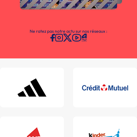
Ne ratez pas notre actu sur nos réseaux :