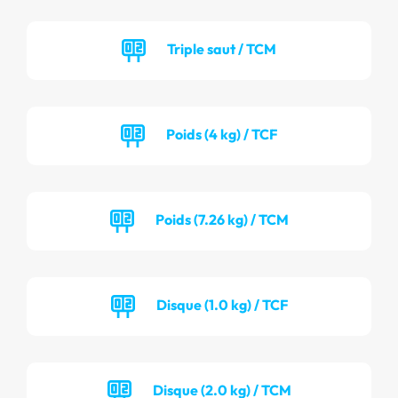
Triple saut / TCM
Poids (4 kg) / TCF
Poids (7.26 kg) / TCM
Disque (1.0 kg) / TCF
Disque (2.0 kg) / TCM