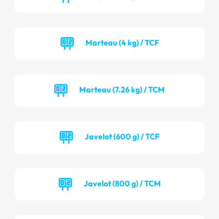
Marteau (4 kg) / TCF
Marteau (7.26 kg) / TCM
Javelot (600 g) / TCF
Javelot (800 g) / TCM