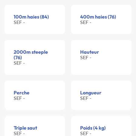
100m haies (84)
400m haies (76)
SEF -
SEF -
2000m steeple
Hauteur
(76)
SEF -
SEF -
Perche
Longueur
SEF -
SEF -
Triple saut
Poids (4 kg)
SEF -
SEF -