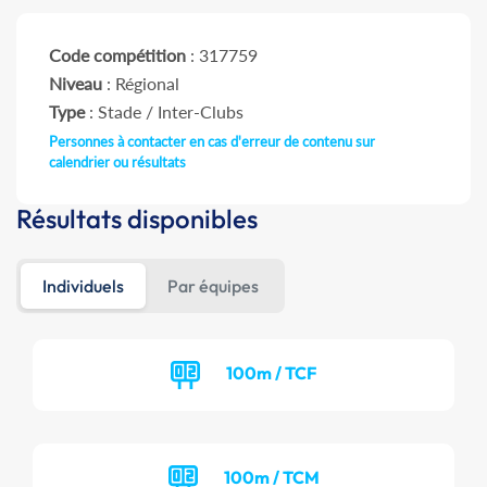
Code compétition
: 317759
Niveau
: Régional
Type
: Stade / Inter-Clubs
Personnes à contacter en cas d'erreur de contenu sur
calendrier ou résultats
Résultats disponibles
Individuels
Par équipes
100m / TCF
100m / TCM