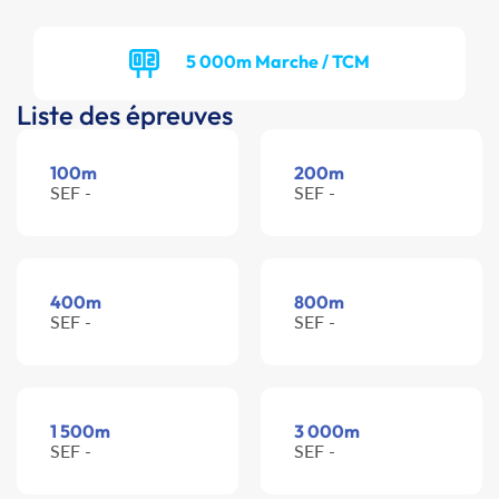
5 000m Marche / TCM
Liste des épreuves
100m
200m
SEF -
SEF -
400m
800m
SEF -
SEF -
1 500m
3 000m
SEF -
SEF -