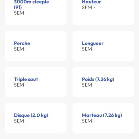
3000m steeple
Hauteur
(91)
SEM -
SEM -
Perche
Longueur
SEM -
SEM -
Triple saut
Poids (7.26 kg)
SEM -
SEM -
Disque (2.0 kg)
Marteau (7.26 kg)
SEM -
SEM -