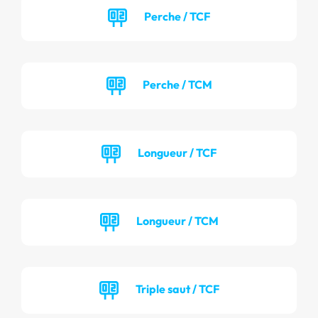
Perche / TCF
Perche / TCM
Longueur / TCF
Longueur / TCM
Triple saut / TCF