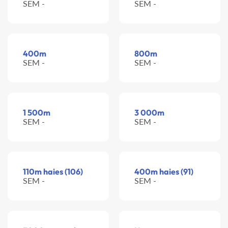
SEM -
SEM -
400m
800m
SEM -
SEM -
1 500m
3 000m
SEM -
SEM -
110m haies (106)
400m haies (91)
SEM -
SEM -