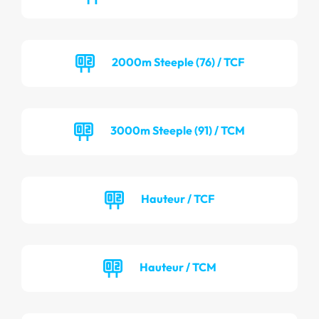
2000m Steeple (76) / TCF
3000m Steeple (91) / TCM
Hauteur / TCF
Hauteur / TCM