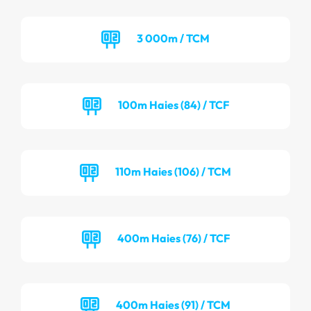
3 000m / TCM
100m Haies (84) / TCF
110m Haies (106) / TCM
400m Haies (76) / TCF
400m Haies (91) / TCM