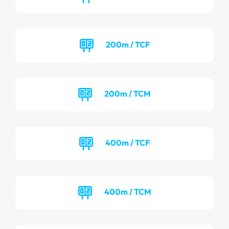
200m / TCF
200m / TCM
400m / TCF
400m / TCM