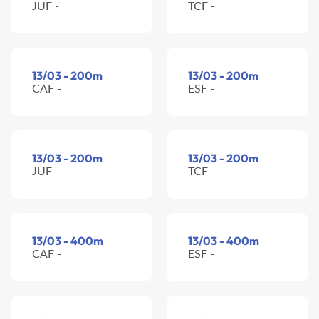
JUF -
TCF -
13/03 - 200m
13/03 - 200m
CAF -
ESF -
13/03 - 200m
13/03 - 200m
JUF -
TCF -
13/03 - 400m
13/03 - 400m
CAF -
ESF -