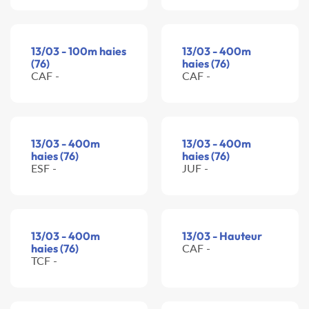
13/03 - 100m haies
13/03 - 400m
(76)
haies (76)
CAF -
CAF -
13/03 - 400m
13/03 - 400m
haies (76)
haies (76)
ESF -
JUF -
13/03 - 400m
13/03 - Hauteur
haies (76)
CAF -
TCF -