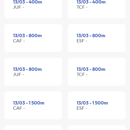
13/03 - 400m
13/03 - 400m
JUF -
TCF -
13/03 - 800m
13/03 - 800m
CAF -
ESF -
13/03 - 800m
13/03 - 800m
JUF -
TCF -
13/03 - 1 500m
13/03 - 1 500m
CAF -
ESF -