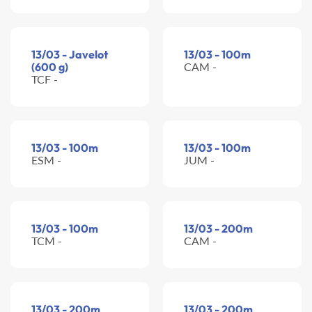
13/03 - Javelot
13/03 - 100m
(600 g)
CAM -
TCF -
13/03 - 100m
13/03 - 100m
ESM -
JUM -
13/03 - 100m
13/03 - 200m
TCM -
CAM -
13/03 - 200m
13/03 - 200m