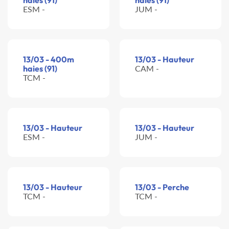
haies (91)
haies (91)
ESM -
JUM -
13/03 - 400m
13/03 - Hauteur
haies (91)
CAM -
TCM -
13/03 - Hauteur
13/03 - Hauteur
ESM -
JUM -
13/03 - Hauteur
13/03 - Perche
TCM -
TCM -