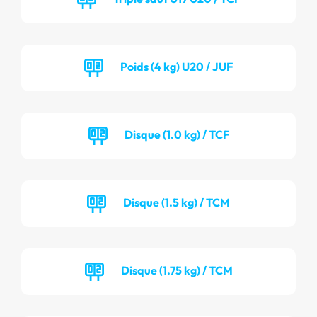
Poids (4 kg) U20 / JUF
Disque (1.0 kg) / TCF
Disque (1.5 kg) / TCM
Disque (1.75 kg) / TCM