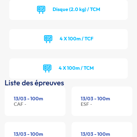
Disque (2.0 kg) / TCM
4 X 100m / TCF
4 X 100m / TCM
Liste des épreuves
13/03 - 100m
13/03 - 100m
CAF -
ESF -
13/03 - 100m
13/03 - 100m