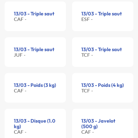
13/03 - Triple saut
13/03 - Triple saut
CAF -
ESF -
13/03 - Triple saut
13/03 - Triple saut
JUF -
TCF -
13/03 - Poids (3 kg)
13/03 - Poids (4 kg)
CAF -
TCF -
13/03 - Disque (1.0
13/03 - Javelot
kg)
(500 g)
CAF -
CAF -