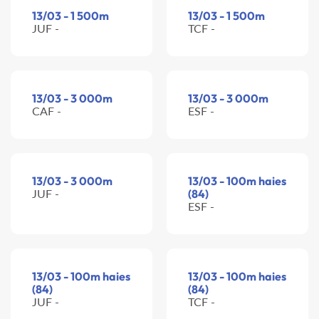
13/03 - 1 500m
13/03 - 1 500m
JUF -
TCF -
13/03 - 3 000m
13/03 - 3 000m
CAF -
ESF -
13/03 - 3 000m
13/03 - 100m haies
JUF -
(84)
ESF -
13/03 - 100m haies
13/03 - 100m haies
(84)
(84)
JUF -
TCF -