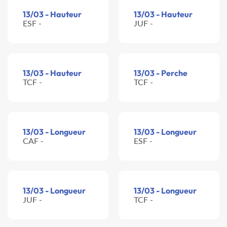
13/03 - Hauteur
13/03 - Hauteur
ESF -
JUF -
13/03 - Hauteur
13/03 - Perche
TCF -
TCF -
13/03 - Longueur
13/03 - Longueur
CAF -
ESF -
13/03 - Longueur
13/03 - Longueur
JUF -
TCF -