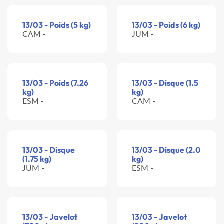
13/03 - Poids (5 kg)
13/03 - Poids (6 kg)
CAM -
JUM -
13/03 - Poids (7.26
13/03 - Disque (1.5
kg)
kg)
ESM -
CAM -
13/03 - Disque
13/03 - Disque (2.0
(1.75 kg)
kg)
JUM -
ESM -
13/03 - Javelot
13/03 - Javelot