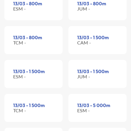
13/03 - 800m
13/03 - 800m
ESM -
JUM -
13/03 - 800m
13/03 - 1 500m
TCM -
CAM -
13/03 - 1 500m
13/03 - 1 500m
ESM -
JUM -
13/03 - 1 500m
13/03 - 5 000m
TCM -
ESM -