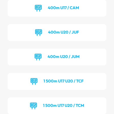
400m U17 / CAM
400m U20 / JUF
400m U20 / JUM
1 500m U17 U20 / TCF
1 500m U17 U20 / TCM