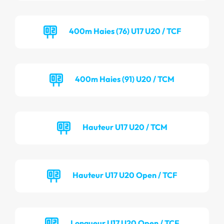
400m Haies (76) U17 U20 / TCF
400m Haies (91) U20 / TCM
Hauteur U17 U20 / TCM
Hauteur U17 U20 Open / TCF
Longueur U17 U20 Open / TCF