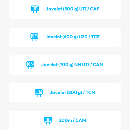
Javelot (500 g) U17 / CAF
Javelot (600 g) U20 / TCF
Javelot (700 g) NN U17 / CAM
Javelot (800 g) / TCM
200m / CAM