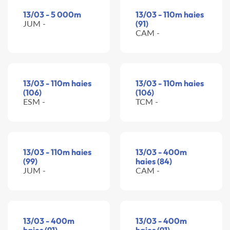
13/03 - 5 000m
13/03 - 110m haies
JUM -
(91)
CAM -
13/03 - 110m haies
13/03 - 110m haies
(106)
(106)
ESM -
TCM -
13/03 - 110m haies
13/03 - 400m
(99)
haies (84)
JUM -
CAM -
13/03 - 400m
13/03 - 400m