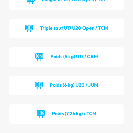
Triple saut U17 U20 Open / TCM
Poids (5 kg) U17 / CAM
Poids (6 kg) U20 / JUM
Poids (7.26 kg) / TCM