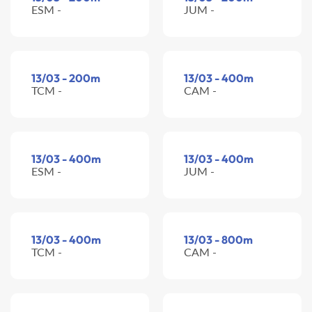
ESM -
JUM -
13/03 - 200m
13/03 - 400m
TCM -
CAM -
13/03 - 400m
13/03 - 400m
ESM -
JUM -
13/03 - 400m
13/03 - 800m
TCM -
CAM -