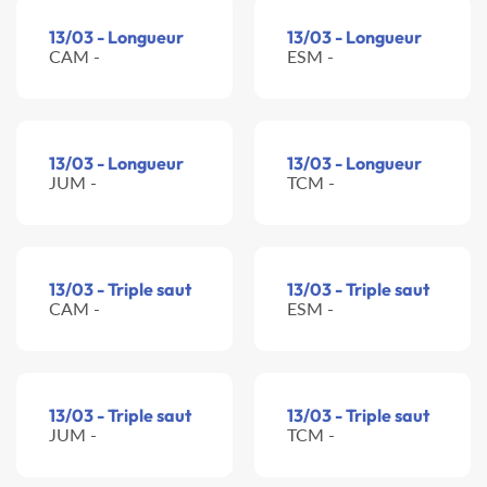
13/03 - Longueur
13/03 - Longueur
CAM -
ESM -
13/03 - Longueur
13/03 - Longueur
JUM -
TCM -
13/03 - Triple saut
13/03 - Triple saut
CAM -
ESM -
13/03 - Triple saut
13/03 - Triple saut
JUM -
TCM -