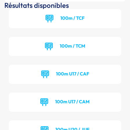
Résultats disponibles
100m / TCF
100m / TCM
100m U17 / CAF
100m U17 / CAM
100m U20 / JUF