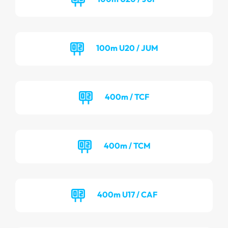
100m U20 / JUM
400m / TCF
400m / TCM
400m U17 / CAF