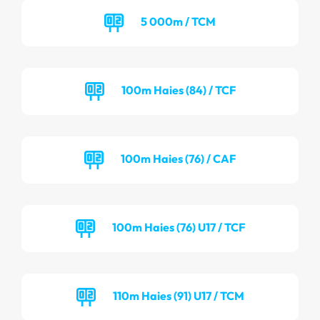
5 000m / TCM
100m Haies (84) / TCF
100m Haies (76) / CAF
100m Haies (76) U17 / TCF
110m Haies (91) U17 / TCM