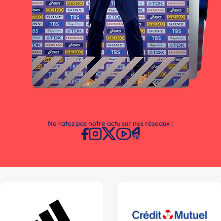
Ne ratez pas notre actu sur nos réseaux :