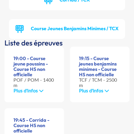
Course Jeunes Benjamins Minimes / TCX
Liste des épreuves
19:00 - Course
19:15 - Course
jeune poussins -
jeunes benjamins
Course HS non
minimes - Course
officielle
HS non officielle
POF / POM - 1400
TCF / TCM - 2500
m
m
Plus d'infos
Plus d'infos
19:45 - Corrida -
Course HS non
officielle