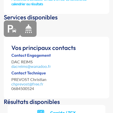
calendrier ou résultats
Services disponibles
Vos principaux contacts
Contact Engagement
DAC REIMS
dacreims@wanadoo.fr
Contact Technique
PREVOST Christian
chprevost@free.fr
0684500524
Résultats disponibles
Corrida / TCX