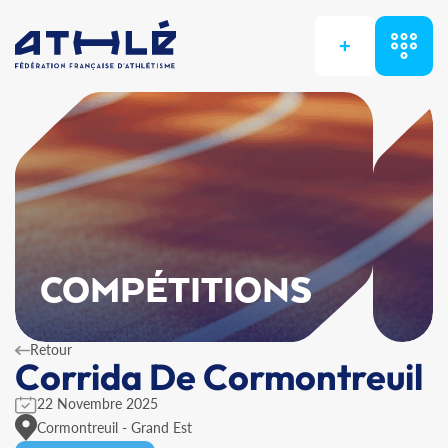
+
COMPÉTITIONS
Retour
Corrida De Cormontreuil
22 Novembre 2025
Cormontreuil - Grand Est