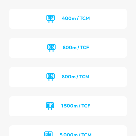
400m / TCM
800m / TCF
800m / TCM
1 500m / TCF
5 000m / TCM