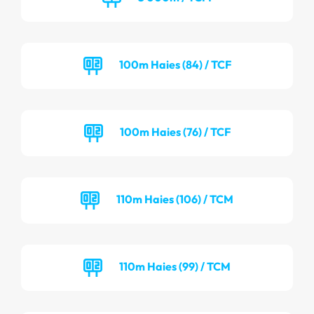
100m Haies (84) / TCF
100m Haies (76) / TCF
110m Haies (106) / TCM
110m Haies (99) / TCM