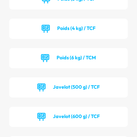
Poids (4 kg) / TCF
Poids (6 kg) / TCM
Javelot (500 g) / TCF
Javelot (600 g) / TCF