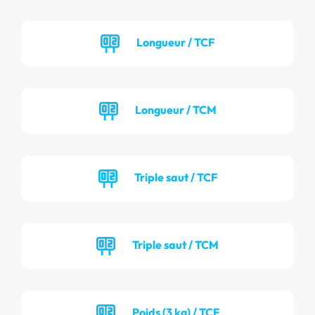
Longueur / TCF
Longueur / TCM
Triple saut / TCF
Triple saut / TCM
Poids (3 kg) / TCF