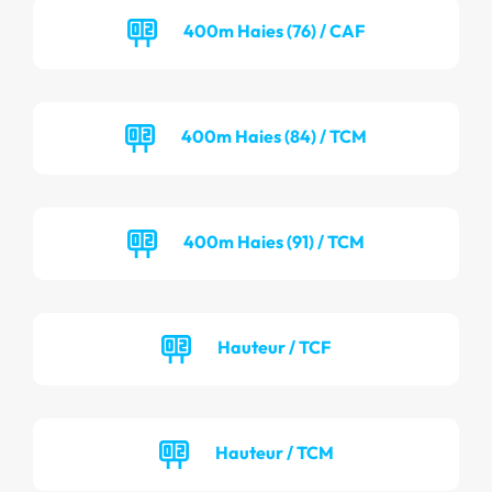
400m Haies (76) / CAF
400m Haies (84) / TCM
400m Haies (91) / TCM
Hauteur / TCF
Hauteur / TCM