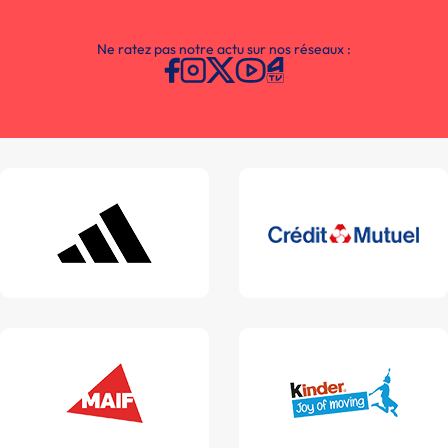
Ne ratez pas notre actu sur nos réseaux :