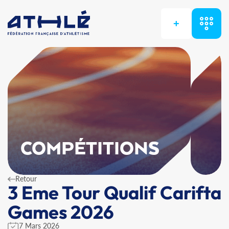
+
COMPÉTITIONS
Retour
3 Eme Tour Qualif Carifta
Games 2026
7 Mars 2026