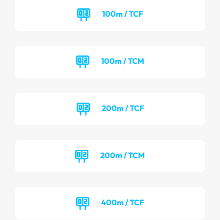
100m / TCF
100m / TCM
200m / TCF
200m / TCM
400m / TCF