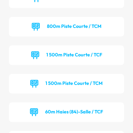
800m Piste Courte / TCM
1 500m Piste Courte / TCF
1 500m Piste Courte / TCM
60m Haies (84)-Salle / TCF