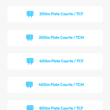
200m Piste Courte / TCF
200m Piste Courte / TCM
400m Piste Courte / TCF
400m Piste Courte / TCM
800m Piste Courte / TCF