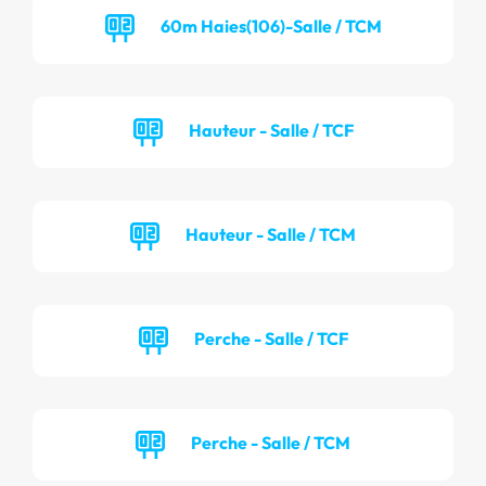
60m Haies(106)-Salle / TCM
Hauteur - Salle / TCF
Hauteur - Salle / TCM
Perche - Salle / TCF
Perche - Salle / TCM