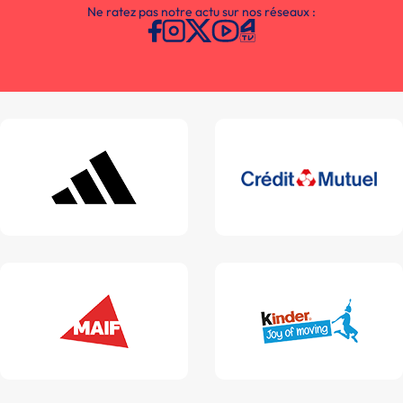
Ne ratez pas notre actu sur nos réseaux :