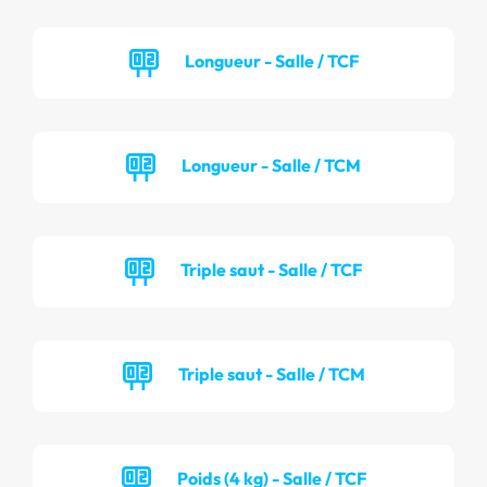
Longueur - Salle / TCF
Longueur - Salle / TCM
Triple saut - Salle / TCF
Triple saut - Salle / TCM
Poids (4 kg) - Salle / TCF