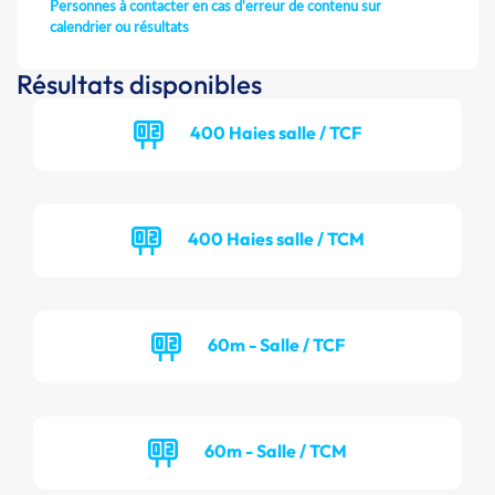
Personnes à contacter en cas d'erreur de contenu sur
calendrier ou résultats
Résultats disponibles
400 Haies salle / TCF
400 Haies salle / TCM
60m - Salle / TCF
60m - Salle / TCM