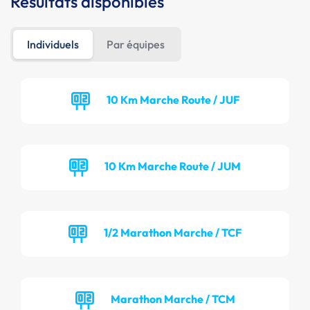
Résultats disponibles
Individuels
Par équipes
10 Km Marche Route / JUF
10 Km Marche Route / JUM
1/2 Marathon Marche / TCF
Marathon Marche / TCM