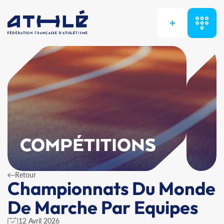
+
COMPÉTITIONS
Retour
Championnats Du Monde
De Marche Par Equipes
12 Avril 2026