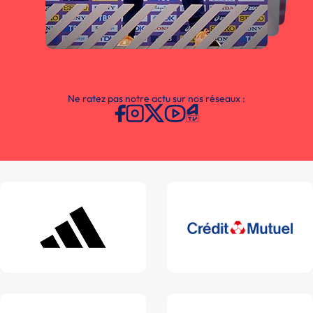
Ne ratez pas notre actu sur nos réseaux :