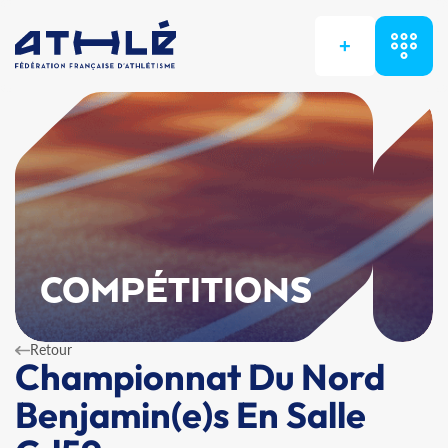
+
COMPÉTITIONS
Retour
Championnat Du Nord
Benjamin(e)s En Salle