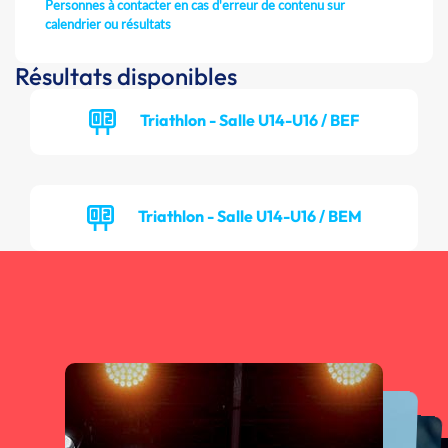
Personnes à contacter en cas d'erreur de contenu sur
calendrier ou résultats
Résultats disponibles
Triathlon - Salle U14-U16 / BEF
Triathlon - Salle U14-U16 / BEM