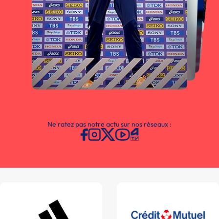
Ne ratez pas notre actu sur nos réseaux :