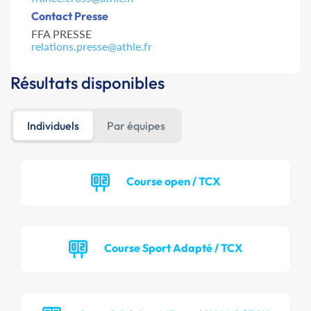
Contact Presse
FFA PRESSE
relations.presse@athle.fr
Résultats disponibles
Individuels
Par équipes
Course open / TCX
Course Sport Adapté / TCX