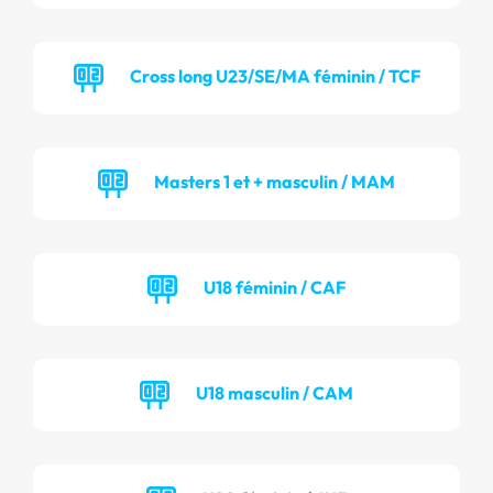
Cross long U23/SE/MA féminin / TCF
Masters 1 et + masculin / MAM
U18 féminin / CAF
U18 masculin / CAM