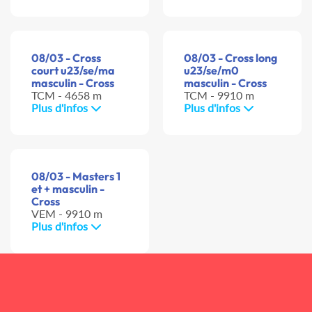
08/03 - Cross
08/03 - Cross long
court u23/se/ma
u23/se/m0
masculin - Cross
masculin - Cross
TCM - 4658 m
TCM - 9910 m
Plus d'infos
Plus d'infos
08/03 - Masters 1
et + masculin -
Cross
VEM - 9910 m
Plus d'infos