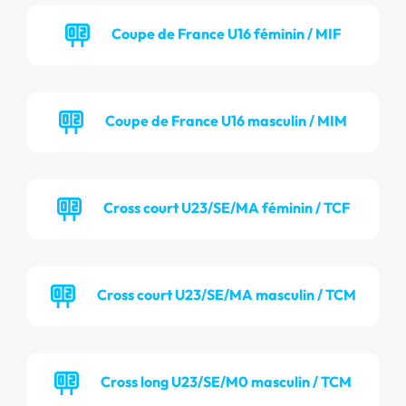
Coupe de France U16 féminin / MIF
Coupe de France U16 masculin / MIM
Cross court U23/SE/MA féminin / TCF
Cross court U23/SE/MA masculin / TCM
Cross long U23/SE/M0 masculin / TCM