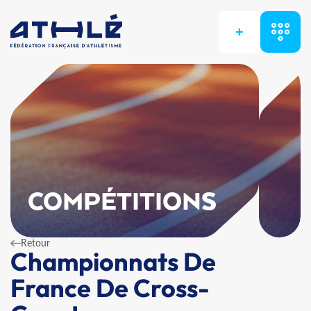
+
COMPÉTITIONS
Retour
Championnats De
France De Cross-