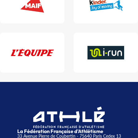
La Fédération Française d'Athlétisme
33 Avenue Pierre de Coubertin - 75640 Paris Cedex 13