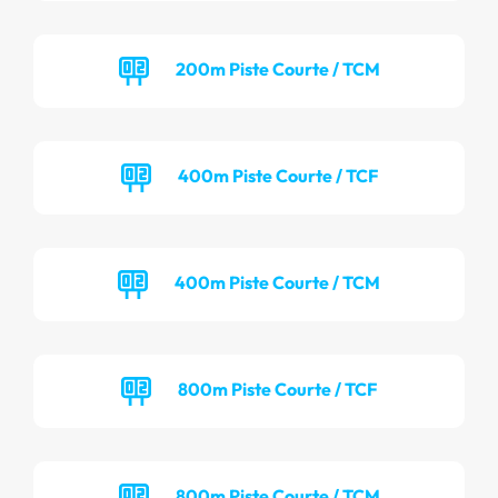
200m Piste Courte / TCM
400m Piste Courte / TCF
400m Piste Courte / TCM
800m Piste Courte / TCF
800m Piste Courte / TCM