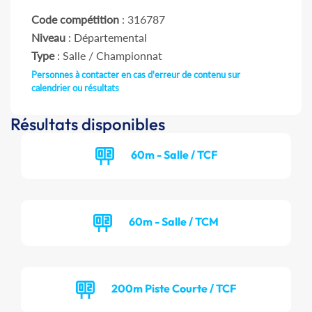
Code compétition
: 316787
Niveau
: Départemental
Type
: Salle / Championnat
Personnes à contacter en cas d'erreur de contenu sur
calendrier ou résultats
Résultats disponibles
60m - Salle / TCF
60m - Salle / TCM
200m Piste Courte / TCF