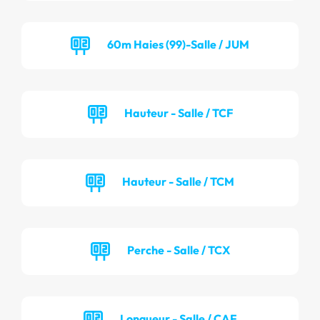
60m Haies (99)-Salle / JUM
Hauteur - Salle / TCF
Hauteur - Salle / TCM
Perche - Salle / TCX
Longueur - Salle / CAF