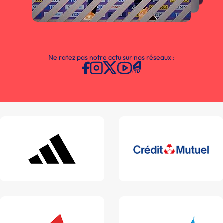
Ne ratez pas notre actu sur nos réseaux :