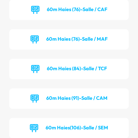
60m Haies (76)-Salle / CAF
60m Haies (76)-Salle / MAF
60m Haies (84)-Salle / TCF
60m Haies (91)-Salle / CAM
60m Haies(106)-Salle / SEM