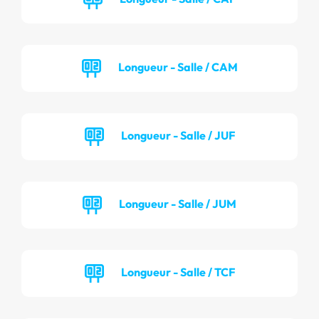
Longueur - Salle / CAM
Longueur - Salle / JUF
Longueur - Salle / JUM
Longueur - Salle / TCF