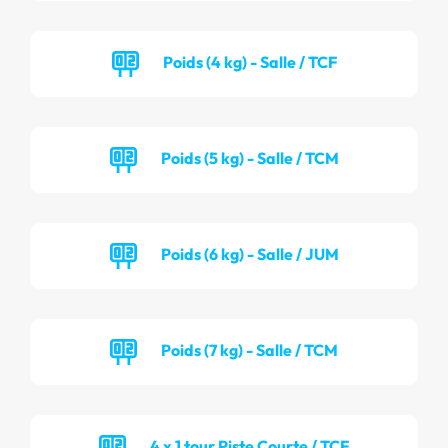
Poids (4 kg) - Salle / TCF
Poids (5 kg) - Salle / TCM
Poids (6 kg) - Salle / JUM
Poids (7 kg) - Salle / TCM
4 x 1 tour Piste Courte / TCF