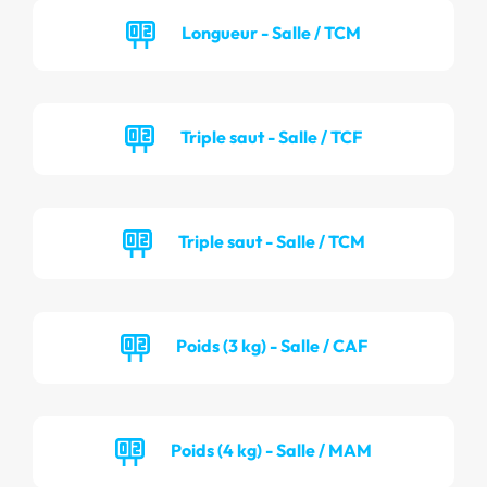
Longueur - Salle / TCM
Triple saut - Salle / TCF
Triple saut - Salle / TCM
Poids (3 kg) - Salle / CAF
Poids (4 kg) - Salle / MAM