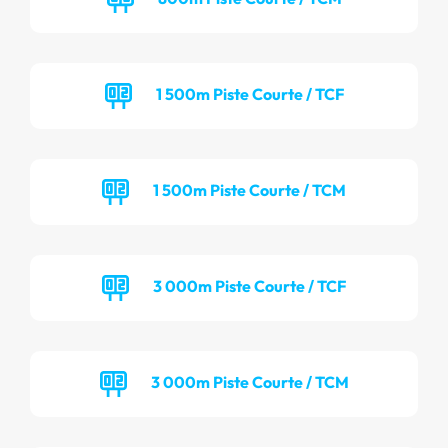
1 500m Piste Courte / TCF
1 500m Piste Courte / TCM
3 000m Piste Courte / TCF
3 000m Piste Courte / TCM