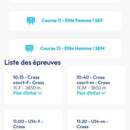
Course 11 - Elite Femme / SEF
Course 12 - Elite Homme / SEM
Liste des épreuves
10:15 - Cross
10:40 - Cross
court-f - Cross
court-m - Cross
TCF - 3850 m
TCM - 3850 m
Plus d'infos
Plus d'infos
11:00 - U14-f -
11:20 - U14-m -
Cross
Cross