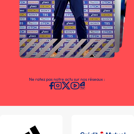
Ne ratez pas notre actu sur nos réseaux :