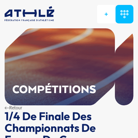
+
COMPÉTITIONS
Retour
1/4 De Finale Des
Championnats De