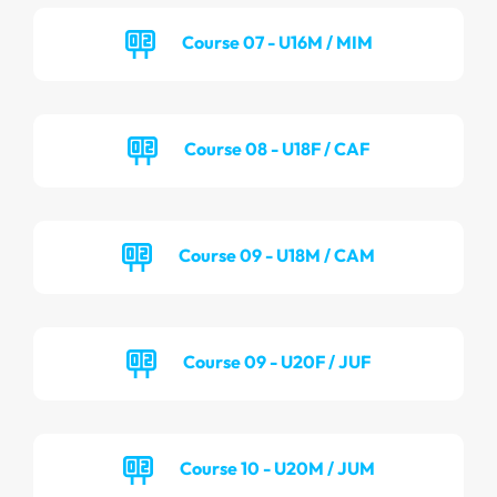
Course 07 - U16M / MIM
Course 08 - U18F / CAF
Course 09 - U18M / CAM
Course 09 - U20F / JUF
Course 10 - U20M / JUM