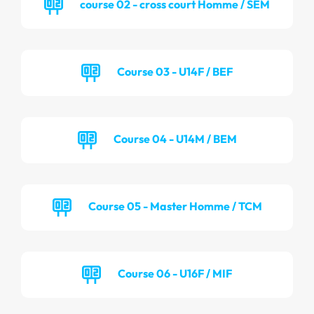
course 02 - cross court Homme / SEM
Course 03 - U14F / BEF
Course 04 - U14M / BEM
Course 05 - Master Homme / TCM
Course 06 - U16F / MIF