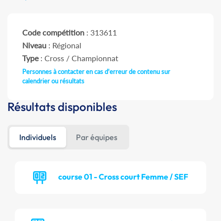
Code compétition
: 313611
Niveau
: Régional
Type
: Cross / Championnat
Personnes à contacter en cas d'erreur de contenu sur
calendrier ou résultats
Résultats disponibles
Individuels
Par équipes
course 01 - Cross court Femme / SEF