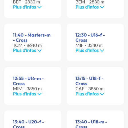
BEF - 2830 m
BEM - 2830 m
Plus d'infos
Plus d'infos
11:40 - Masters-m
12:30 - U16-f -
- Cross
Cross
TCM - 8640 m
MIF - 3340 m
Plus d'infos
Plus d'infos
12:55 - U16-m -
13:15 - U18-f -
Cross
Cross
MIM - 3850 m
CAF - 3850 m
Plus d'infos
Plus d'infos
13:40 - U20-f -
13:40 - U18-m -
Cross
Cross