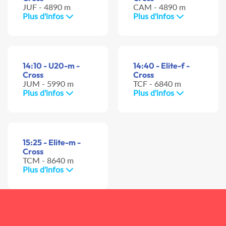
JUF - 4890 m
CAM - 4890 m
Plus d'infos
Plus d'infos
14:10 - U20-m -
14:40 - Elite-f -
Cross
Cross
JUM - 5990 m
TCF - 6840 m
Plus d'infos
Plus d'infos
15:25 - Elite-m -
Cross
TCM - 8640 m
Plus d'infos