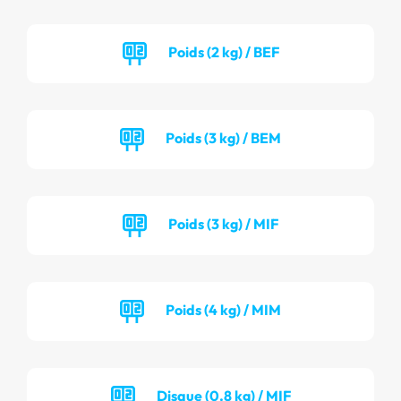
Poids (2 kg) / BEF
Poids (3 kg) / BEM
Poids (3 kg) / MIF
Poids (4 kg) / MIM
Disque (0.8 kg) / MIF