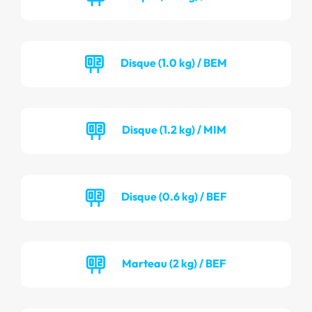
Disque (1.0 kg) / BEM
Disque (1.2 kg) / MIM
Disque (0.6 kg) / BEF
Marteau (2 kg) / BEF