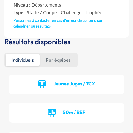
Niveau
: Départemental
Type
: Stade / Coupe - Challenge - Trophée
Personnes à contacter en cas d'erreur de contenu sur
calendrier ou résultats
Résultats disponibles
Individuels
Par équipes
Jeunes Juges / TCX
50m / BEF