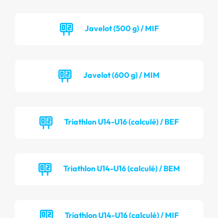
Javelot (500 g) / MIF
Javelot (600 g) / MIM
Triathlon U14-U16 (calculé) / BEF
Triathlon U14-U16 (calculé) / BEM
Triathlon U14-U16 (calculé) / MIF