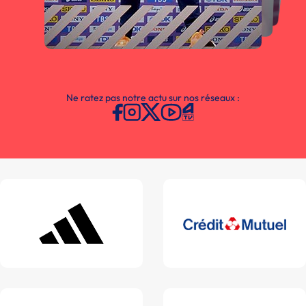
Ne ratez pas notre actu sur nos réseaux :