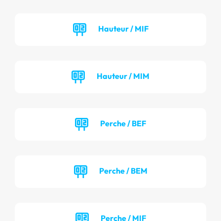
Hauteur / MIF
Hauteur / MIM
Perche / BEF
Perche / BEM
Perche / MIF