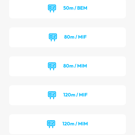
50m / BEM
80m / MIF
80m / MIM
120m / MIF
120m / MIM