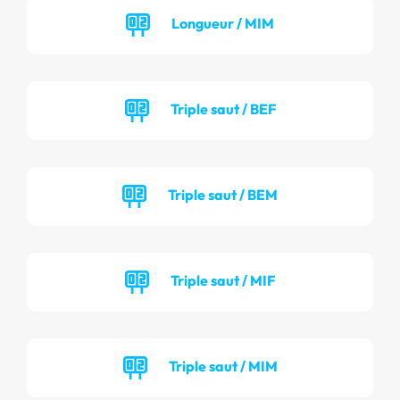
Longueur / MIM
Triple saut / BEF
Triple saut / BEM
Triple saut / MIF
Triple saut / MIM