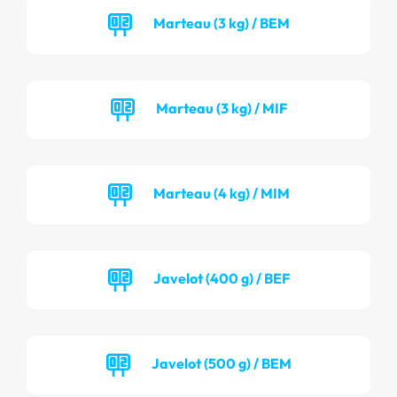
Marteau (3 kg) / BEM
Marteau (3 kg) / MIF
Marteau (4 kg) / MIM
Javelot (400 g) / BEF
Javelot (500 g) / BEM