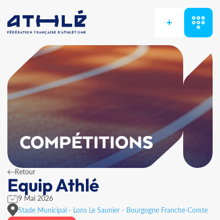
+
COMPÉTITIONS
Retour
Equip Athlé
9 Mai 2026
Stade Municipal - Lons Le Saunier - Bourgogne Franche-Comte