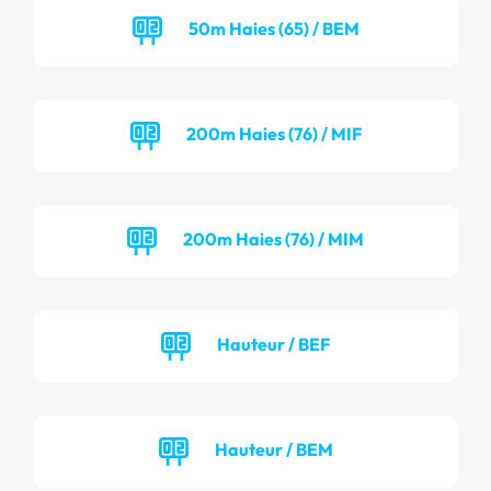
50m Haies (65) / BEM
200m Haies (76) / MIF
200m Haies (76) / MIM
Hauteur / BEF
Hauteur / BEM