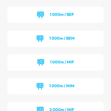
1 000m / BEF
1 000m / BEM
1 000m / MIF
1 000m / MIM
2 000m / MIF