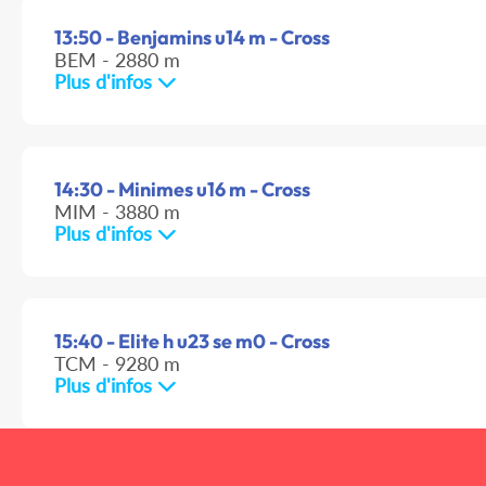
13:50 - Benjamins u14 m - Cross
BEM - 2880 m
Plus d'infos
14:30 - Minimes u16 m - Cross
MIM - 3880 m
Plus d'infos
15:40 - Elite h u23 se m0 - Cross
TCM - 9280 m
Plus d'infos