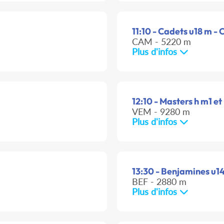
11:10 - Cadets u18 m - 
CAM - 5220 m
Plus d'infos
12:10 - Masters h m1 et 
VEM - 9280 m
Plus d'infos
13:30 - Benjamines u14 
BEF - 2880 m
Plus d'infos