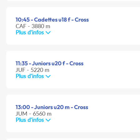
10:45 - Cadettes u18 f - Cross
CAF - 3880 m
Plus d'infos
11:35 - Juniors u20 f - Cross
JUF - 5220 m
Plus d'infos
13:00 - Juniors u20 m - Cross
JUM - 6560 m
Plus d'infos