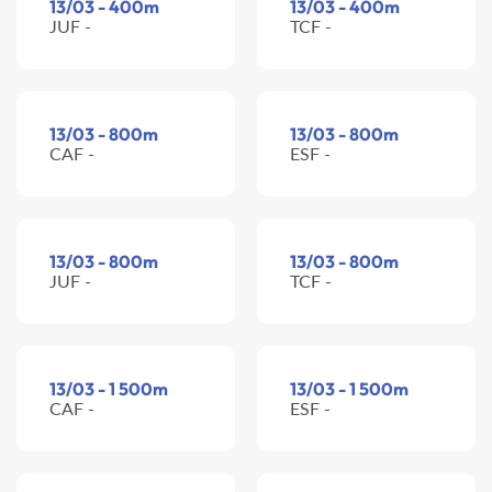
13/03 - 400m
13/03 - 400m
JUF -
TCF -
13/03 - 800m
13/03 - 800m
CAF -
ESF -
13/03 - 800m
13/03 - 800m
JUF -
TCF -
13/03 - 1 500m
13/03 - 1 500m
CAF -
ESF -