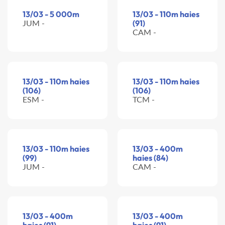
13/03 - 5 000m
13/03 - 110m haies
JUM -
(91)
CAM -
13/03 - 110m haies
13/03 - 110m haies
(106)
(106)
ESM -
TCM -
13/03 - 110m haies
13/03 - 400m
(99)
haies (84)
JUM -
CAM -
13/03 - 400m
13/03 - 400m