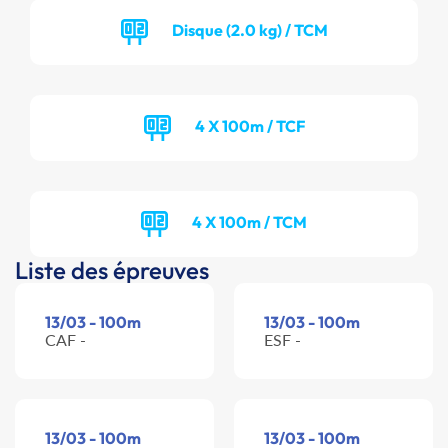
Disque (2.0 kg) / TCM
4 X 100m / TCF
4 X 100m / TCM
Liste des épreuves
13/03 - 100m
13/03 - 100m
CAF -
ESF -
13/03 - 100m
13/03 - 100m