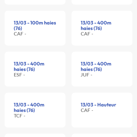
13/03 - 100m haies
13/03 - 400m
(76)
haies (76)
CAF -
CAF -
13/03 - 400m
13/03 - 400m
haies (76)
haies (76)
ESF -
JUF -
13/03 - 400m
13/03 - Hauteur
haies (76)
CAF -
TCF -