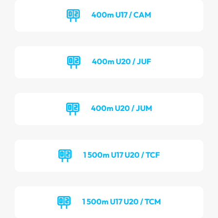
400m U17 / CAM
400m U20 / JUF
400m U20 / JUM
1 500m U17 U20 / TCF
1 500m U17 U20 / TCM