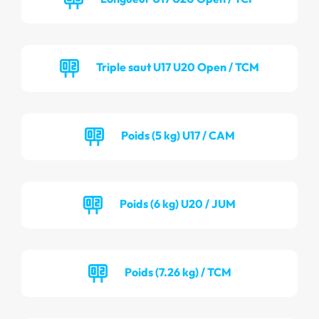
Triple saut U17 U20 Open / TCM
Poids (5 kg) U17 / CAM
Poids (6 kg) U20 / JUM
Poids (7.26 kg) / TCM