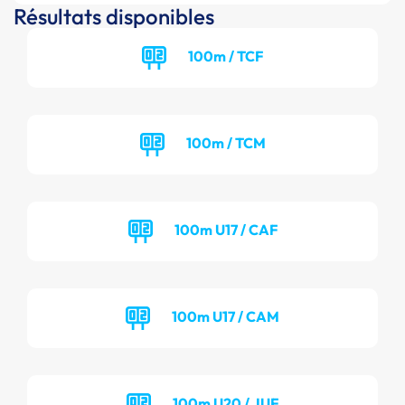
Résultats disponibles
100m / TCF
100m / TCM
100m U17 / CAF
100m U17 / CAM
100m U20 / JUF