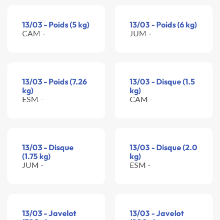
13/03 - Poids (5 kg)
13/03 - Poids (6 kg)
CAM -
JUM -
13/03 - Poids (7.26
13/03 - Disque (1.5
kg)
kg)
ESM -
CAM -
13/03 - Disque
13/03 - Disque (2.0
(1.75 kg)
kg)
JUM -
ESM -
13/03 - Javelot
13/03 - Javelot