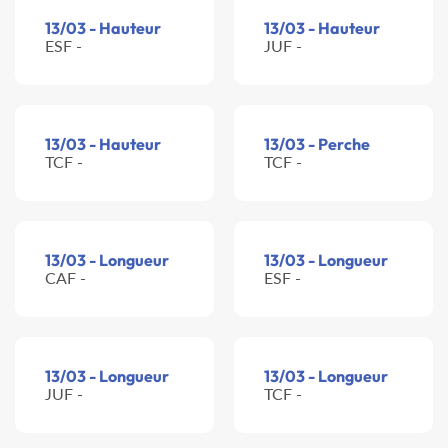
13/03 - Hauteur
13/03 - Hauteur
ESF -
JUF -
13/03 - Hauteur
13/03 - Perche
TCF -
TCF -
13/03 - Longueur
13/03 - Longueur
CAF -
ESF -
13/03 - Longueur
13/03 - Longueur
JUF -
TCF -