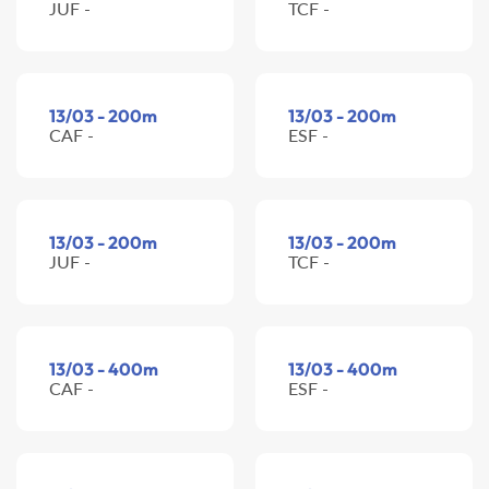
JUF -
TCF -
13/03 - 200m
13/03 - 200m
CAF -
ESF -
13/03 - 200m
13/03 - 200m
JUF -
TCF -
13/03 - 400m
13/03 - 400m
CAF -
ESF -