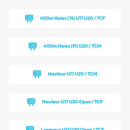
400m Haies (76) U17 U20 / TCF
400m Haies (91) U20 / TCM
Hauteur U17 U20 / TCM
Hauteur U17 U20 Open / TCF
Longueur U17 U20 Open / TCF