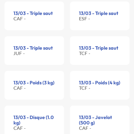
13/03 - Triple saut
13/03 - Triple saut
CAF -
ESF -
13/03 - Triple saut
13/03 - Triple saut
JUF -
TCF -
13/03 - Poids (3 kg)
13/03 - Poids (4 kg)
CAF -
TCF -
13/03 - Disque (1.0
13/03 - Javelot
kg)
(500 g)
CAF -
CAF -