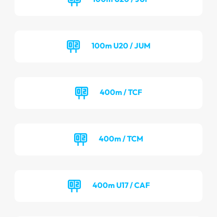
100m U20 / JUM
400m / TCF
400m / TCM
400m U17 / CAF