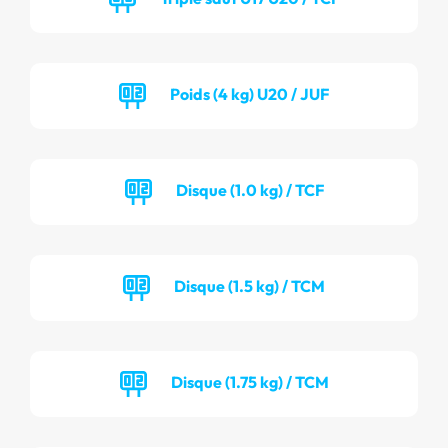
Poids (4 kg) U20 / JUF
Disque (1.0 kg) / TCF
Disque (1.5 kg) / TCM
Disque (1.75 kg) / TCM