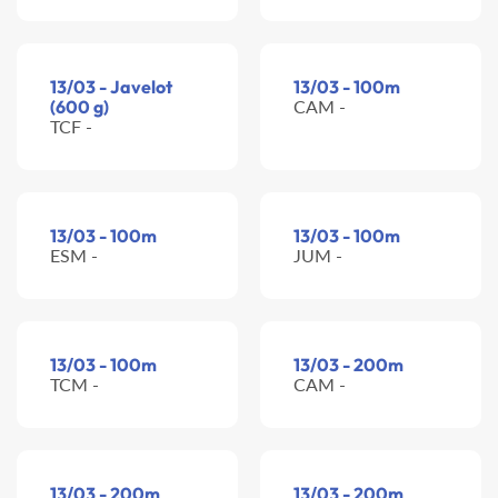
13/03 - Javelot
13/03 - 100m
(600 g)
CAM -
TCF -
13/03 - 100m
13/03 - 100m
ESM -
JUM -
13/03 - 100m
13/03 - 200m
TCM -
CAM -
13/03 - 200m
13/03 - 200m