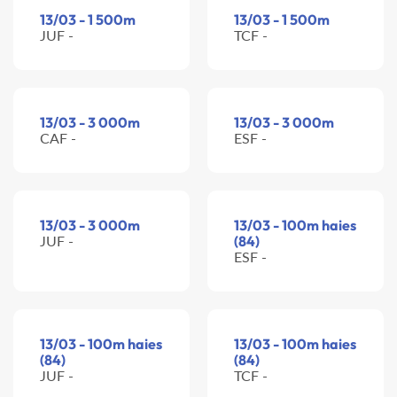
13/03 - 1 500m
13/03 - 1 500m
JUF -
TCF -
13/03 - 3 000m
13/03 - 3 000m
CAF -
ESF -
13/03 - 3 000m
13/03 - 100m haies
JUF -
(84)
ESF -
13/03 - 100m haies
13/03 - 100m haies
(84)
(84)
JUF -
TCF -