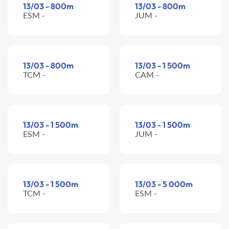
13/03 - 800m
13/03 - 800m
ESM -
JUM -
13/03 - 800m
13/03 - 1 500m
TCM -
CAM -
13/03 - 1 500m
13/03 - 1 500m
ESM -
JUM -
13/03 - 1 500m
13/03 - 5 000m
TCM -
ESM -