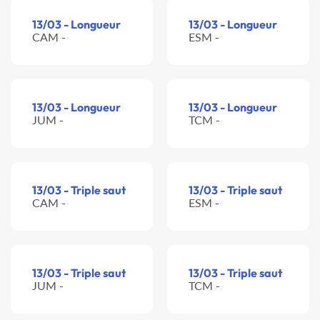
13/03 - Longueur
13/03 - Longueur
CAM -
ESM -
13/03 - Longueur
13/03 - Longueur
JUM -
TCM -
13/03 - Triple saut
13/03 - Triple saut
CAM -
ESM -
13/03 - Triple saut
13/03 - Triple saut
JUM -
TCM -