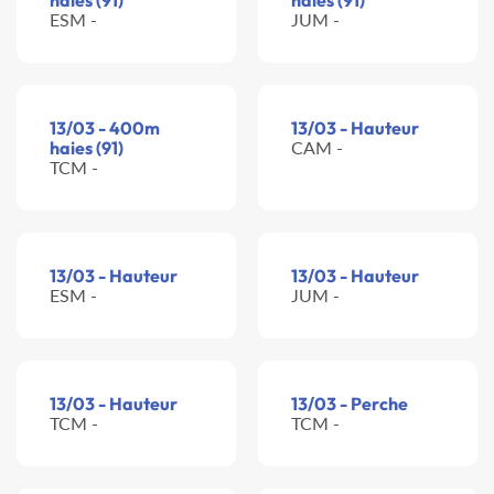
haies (91)
haies (91)
ESM -
JUM -
13/03 - 400m
13/03 - Hauteur
haies (91)
CAM -
TCM -
13/03 - Hauteur
13/03 - Hauteur
ESM -
JUM -
13/03 - Hauteur
13/03 - Perche
TCM -
TCM -