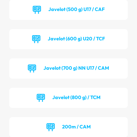
Javelot (500 g) U17 / CAF
Javelot (600 g) U20 / TCF
Javelot (700 g) NN U17 / CAM
Javelot (800 g) / TCM
200m / CAM