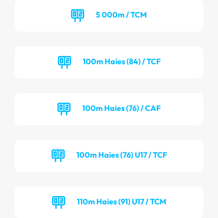
5 000m / TCM
100m Haies (84) / TCF
100m Haies (76) / CAF
100m Haies (76) U17 / TCF
110m Haies (91) U17 / TCM