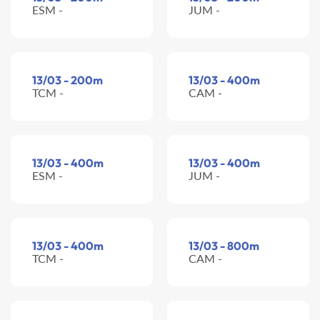
ESM -
JUM -
13/03 - 200m
13/03 - 400m
TCM -
CAM -
13/03 - 400m
13/03 - 400m
ESM -
JUM -
13/03 - 400m
13/03 - 800m
TCM -
CAM -