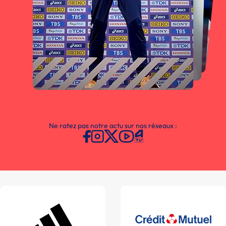
Ne ratez pas notre actu sur nos réseaux :