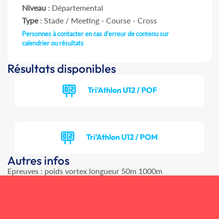
Niveau
: Départemental
Type
: Stade / Meeting - Course - Cross
Personnes à contacter en cas d'erreur de contenu sur
calendrier ou résultats
Résultats disponibles
Tri'Athlon U12 / POF
Tri'Athlon U12 / POM
Autres infos
Epreuves : poids vortex longueur 50m 1000m