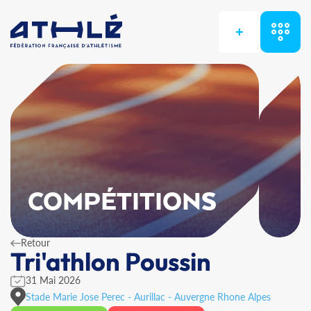
+
COMPÉTITIONS
Retour
Tri'athlon Poussin
31 Mai 2026
Stade Marie Jose Perec - Aurillac - Auvergne Rhone Alpes