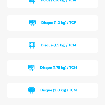
Disque (1.0 kg) / TCF
Disque (1.5 kg) / TCM
Disque (1.75 kg) / TCM
Disque (2.0 kg) / TCM