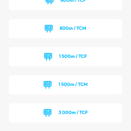
800m / TCM
1 500m / TCF
1 500m / TCM
3 000m / TCF