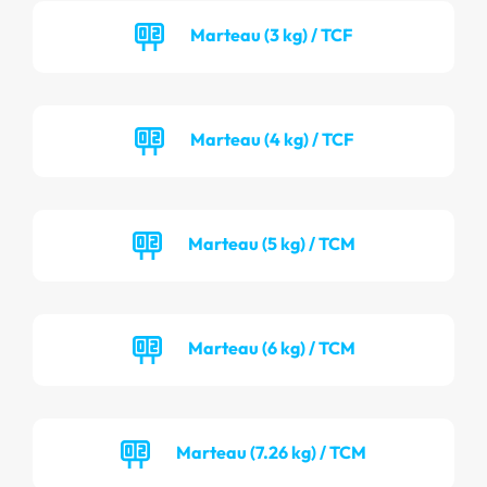
Marteau (3 kg) / TCF
Marteau (4 kg) / TCF
Marteau (5 kg) / TCM
Marteau (6 kg) / TCM
Marteau (7.26 kg) / TCM