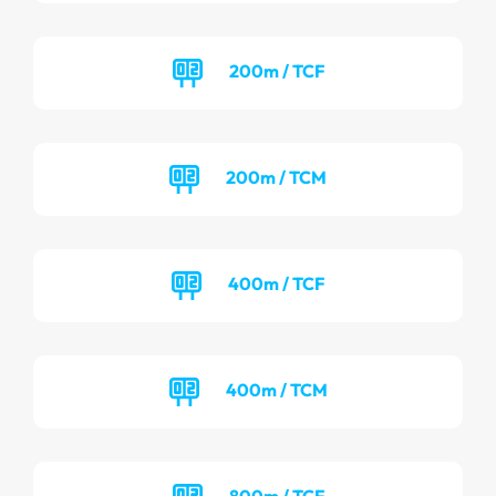
200m / TCF
200m / TCM
400m / TCF
400m / TCM
800m / TCF