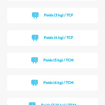
Poids (3 kg) / TCF
Poids (4 kg) / TCF
Poids (5 kg) / TCM
Poids (6 kg) / TCM
Poids (7.26 kg) / TCM