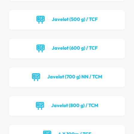
Javelot (500 g) / TCF
Javelot (600 g) / TCF
Javelot (700 g) NN / TCM
Javelot (800 g) / TCM
4 X 100m / TCF