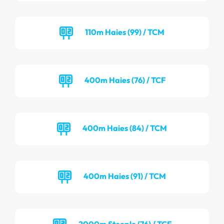
110m Haies (99) / TCM
400m Haies (76) / TCF
400m Haies (84) / TCM
400m Haies (91) / TCM
2000m Steeple (76) / TCF