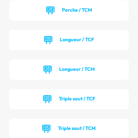
Perche / TCM
Longueur / TCF
Longueur / TCM
Triple saut / TCF
Triple saut / TCM