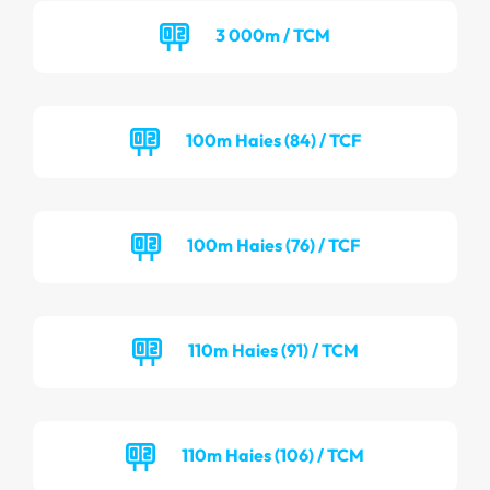
3 000m / TCM
100m Haies (84) / TCF
100m Haies (76) / TCF
110m Haies (91) / TCM
110m Haies (106) / TCM