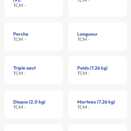
(91)
TCM -
Perche
Longueur
TCM -
TCM -
Triple saut
Poids (7.26 kg)
TCM -
TCM -
Disque (2.0 kg)
Marteau (7.26 kg)
TCM -
TCM -