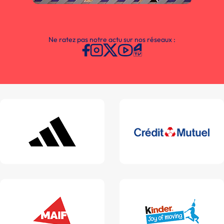
Ne ratez pas notre actu sur nos réseaux :