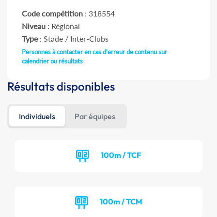
Code compétition
: 318554
Niveau
: Régional
Type
: Stade / Inter-Clubs
Personnes à contacter en cas d'erreur de contenu sur
calendrier ou résultats
Résultats disponibles
Individuels
Par équipes
100m / TCF
100m / TCM