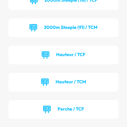
3000m Steeple (91) / TCM
Hauteur / TCF
Hauteur / TCM
Perche / TCF