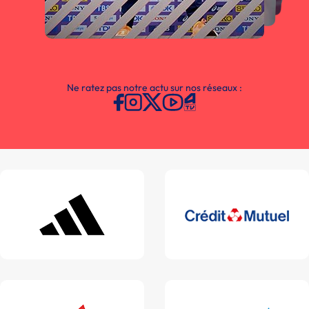
Ne ratez pas notre actu sur nos réseaux :