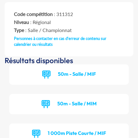
Code compétition
: 311312
Niveau
: Régional
Type
: Salle / Championnat
Personnes à contacter en cas d'erreur de contenu sur
calendrier ou résultats
Résultats disponibles
50m - Salle / MIF
50m - Salle / MIM
1 000m Piste Courte / MIF