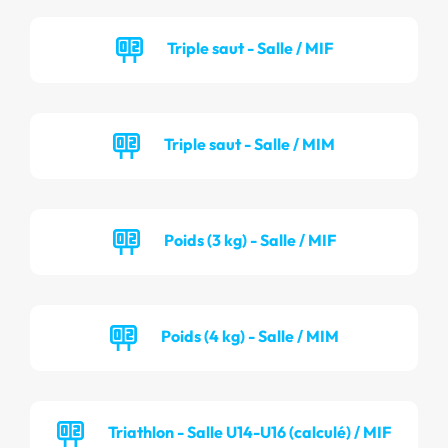
Triple saut - Salle / MIF
Triple saut - Salle / MIM
Poids (3 kg) - Salle / MIF
Poids (4 kg) - Salle / MIM
Triathlon - Salle U14-U16 (calculé) / MIF