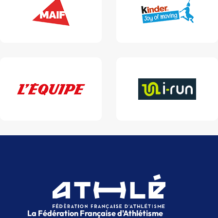
La Fédération Française d'Athlétisme