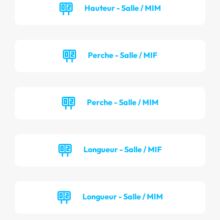
Hauteur - Salle / MIM
Perche - Salle / MIF
Perche - Salle / MIM
Longueur - Salle / MIF
Longueur - Salle / MIM