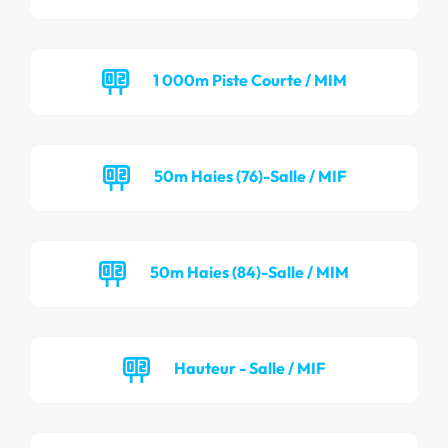
1 000m Piste Courte / MIM
50m Haies (76)-Salle / MIF
50m Haies (84)-Salle / MIM
Hauteur - Salle / MIF