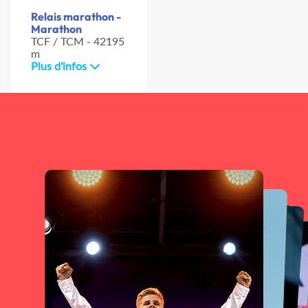
Relais marathon -
Marathon
TCF / TCM - 42195
m
Plus d'infos