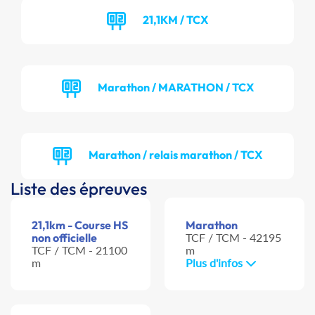
21,1KM / TCX
Marathon / MARATHON / TCX
Marathon / relais marathon / TCX
Liste des épreuves
21,1km - Course HS
Marathon
non officielle
TCF / TCM - 42195
TCF / TCM - 21100
m
m
Plus d'infos