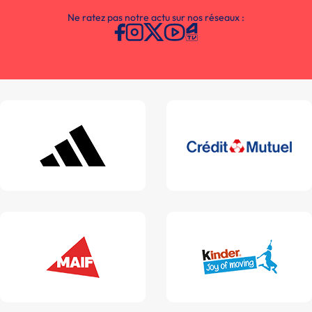
Ne ratez pas notre actu sur nos réseaux :