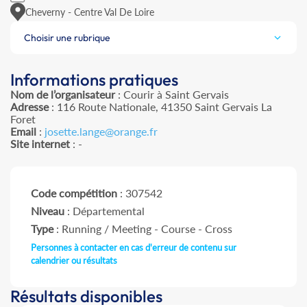
Cheverny - Centre Val De Loire
Choisir une rubrique
Informations pratiques
Nom de l’organisateur
: Courir à Saint Gervais
Adresse
: 116 Route Nationale, 41350 Saint Gervais La
Foret
Email
:
josette.lange@orange.fr
Site internet
: -
Code compétition
: 307542
Niveau
: Départemental
Type
: Running / Meeting - Course - Cross
Personnes à contacter en cas d'erreur de contenu sur
calendrier ou résultats
Résultats disponibles