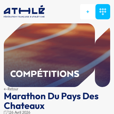
+
COMPÉTITIONS
Retour
Marathon Du Pays Des
Chateaux
26 Avril 2026