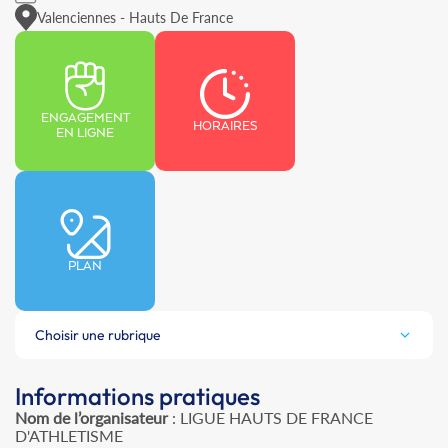
Valenciennes - Hauts De France
ENGAGEMENT
HORAIRES
EN LIGNE
PLAN
Choisir une rubrique
Informations pratiques
Nom de l’organisateur
: LIGUE HAUTS DE FRANCE
D'ATHLETISME