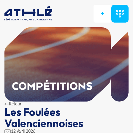
+
COMPÉTITIONS
Retour
Les Foulées
Valenciennoises
12 Avril 2026