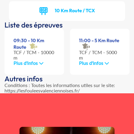
10 Km Route / TCX
Liste des épreuves
09:30 - 10 Km
11:00 - 5 Km Route
Route
TCF / TCM - 10000
TCF / TCM - 5000
m
m
Plus d'infos
Plus d'infos
Autres infos
Conditions : Toutes les informations utiles sur le site:
https://lesfouleesvalenciennoises.fr/