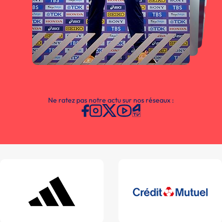
Ne ratez pas notre actu sur nos réseaux :