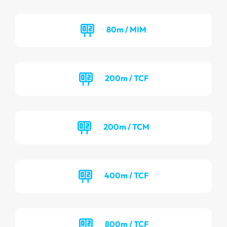
80m / MIM
200m / TCF
200m / TCM
400m / TCF
800m / TCF