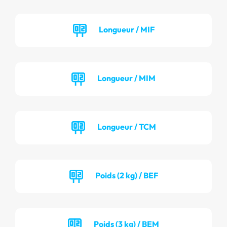
Longueur / MIF
Longueur / MIM
Longueur / TCM
Poids (2 kg) / BEF
Poids (3 kg) / BEM