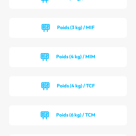
Poids (3 kg) / MIF
Poids (4 kg) / MIM
Poids (4 kg) / TCF
Poids (6 kg) / TCM