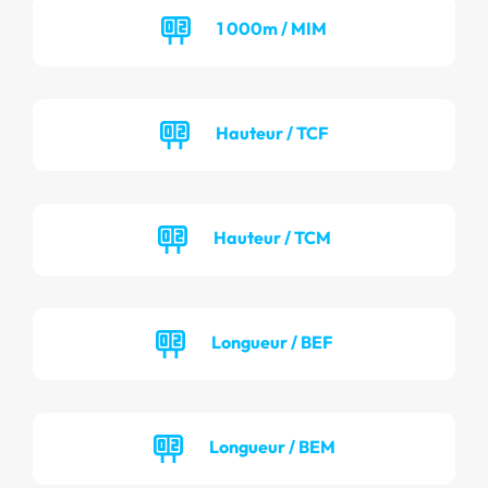
1 000m / MIM
Hauteur / TCF
Hauteur / TCM
Longueur / BEF
Longueur / BEM