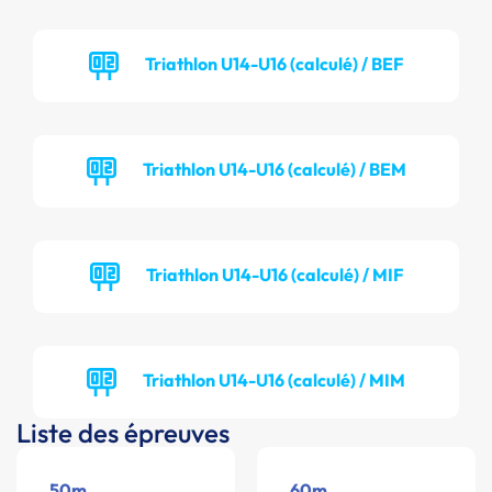
Triathlon U14-U16 (calculé) / BEF
Triathlon U14-U16 (calculé) / BEM
Triathlon U14-U16 (calculé) / MIF
Triathlon U14-U16 (calculé) / MIM
Liste des épreuves
50m
60m