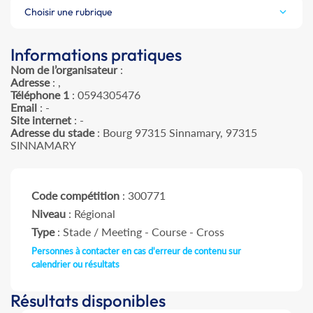
Choisir une rubrique
Informations pratiques
Nom de l’organisateur
:
Adresse
: ,
Téléphone 1
: 0594305476
Email
: -
Site internet
: -
Adresse du stade
: Bourg 97315 Sinnamary, 97315
SINNAMARY
Code compétition
: 300771
Niveau
: Régional
Type
: Stade / Meeting - Course - Cross
Personnes à contacter en cas d'erreur de contenu sur
calendrier ou résultats
Résultats disponibles