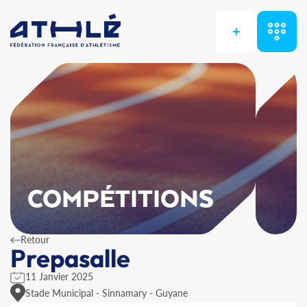
+
COMPÉTITIONS
Retour
Prepasalle
11 Janvier 2025
Stade Municipal - Sinnamary - Guyane