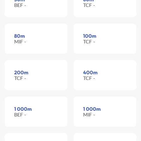
BEF -
TCF -
80m
100m
MIF -
TCF -
200m
400m
TCF -
TCF -
1 000m
1 000m
BEF -
MIF -