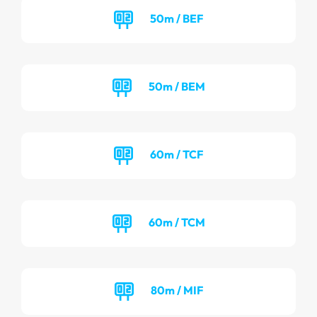
50m / BEF
50m / BEM
60m / TCF
60m / TCM
80m / MIF