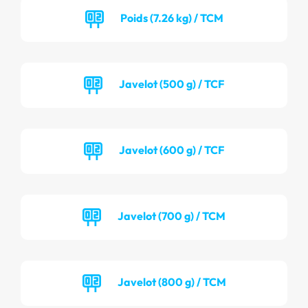
Poids (7.26 kg) / TCM
Javelot (500 g) / TCF
Javelot (600 g) / TCF
Javelot (700 g) / TCM
Javelot (800 g) / TCM