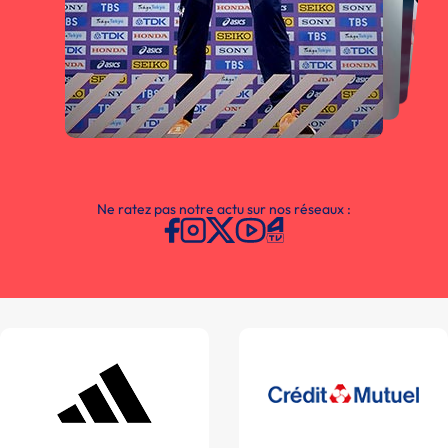
Ne ratez pas notre actu sur nos réseaux :