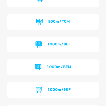
800m / TCM
1 000m / BEF
1 000m / BEM
1 000m / MIF