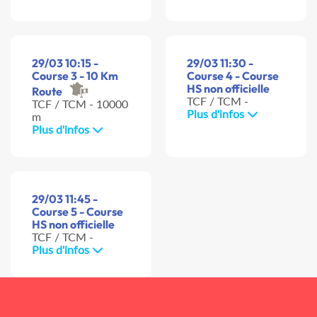
29/03 10:15 -
29/03 11:30 -
Course 3 - 10 Km
Course 4 - Course
HS non officielle
Route
TCF / TCM -
TCF / TCM - 10000
Plus d'infos
m
Plus d'infos
29/03 11:45 -
Course 5 - Course
HS non officielle
TCF / TCM -
Plus d'infos