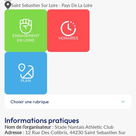
Saint Sebastien Sur Loire - Pays De La Loire
ENGAGEMENT
HORAIRES
EN LIGNE
PLAN
Choisir une rubrique
Informations pratiques
Nom de l’organisateur
: Stade Nantais Athletic Club
Adresse
: 12 Rue Des Colibris, 44230 Saint Sebastien Sur