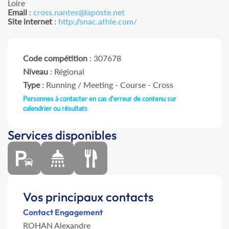
Loire
Email
:
cross.nantes@laposte.net
Site internet
:
http://snac.athle.com/
Code compétition
: 307678
Niveau
: Régional
Type
: Running / Meeting - Course - Cross
Personnes à contacter en cas d'erreur de contenu sur
calendrier ou résultats
Services disponibles
Vos principaux contacts
Contact Engagement
ROHAN Alexandre