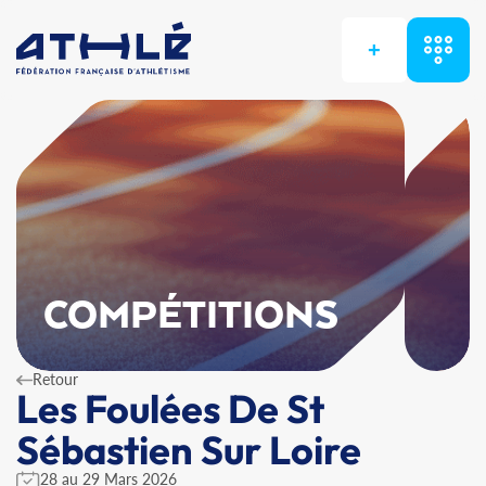
+
COMPÉTITIONS
Retour
Les Foulées De St
Sébastien Sur Loire
28 au 29 Mars 2026