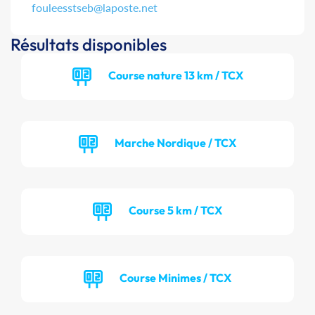
fouleesstseb@laposte.net
Résultats disponibles
Course nature 13 km / TCX
Marche Nordique / TCX
Course 5 km / TCX
Course Minimes / TCX