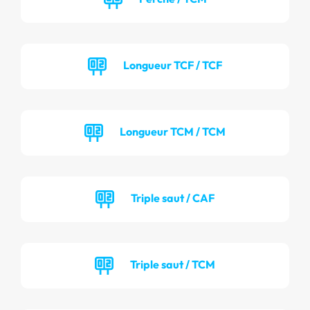
Longueur TCF / TCF
Longueur TCM / TCM
Triple saut / CAF
Triple saut / TCM