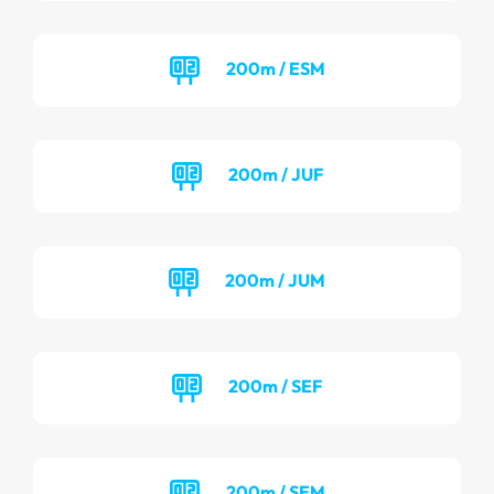
200m / ESM
200m / JUF
200m / JUM
200m / SEF
200m / SEM