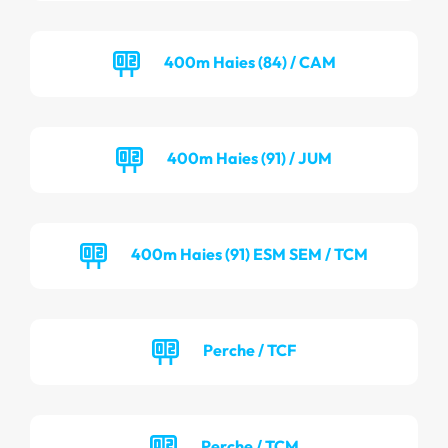
400m Haies (84) / CAM
400m Haies (91) / JUM
400m Haies (91) ESM SEM / TCM
Perche / TCF
Perche / TCM