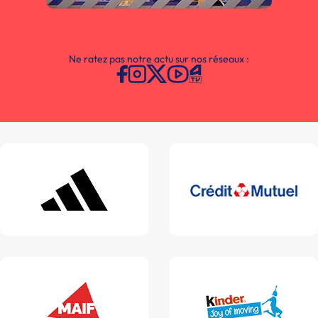
Ne ratez pas notre actu sur nos réseaux :