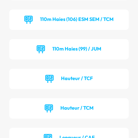
110m Haies (106) ESM SEM / TCM
110m Haies (99) / JUM
Hauteur / TCF
Hauteur / TCM
Longueur / CAF