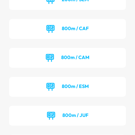
800m / CAF
800m / CAM
800m / ESM
800m / JUF