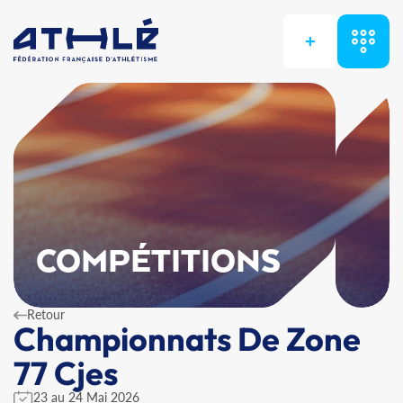
+
COMPÉTITIONS
Retour
Championnats De Zone
77 Cjes
23 au 24 Mai 2026