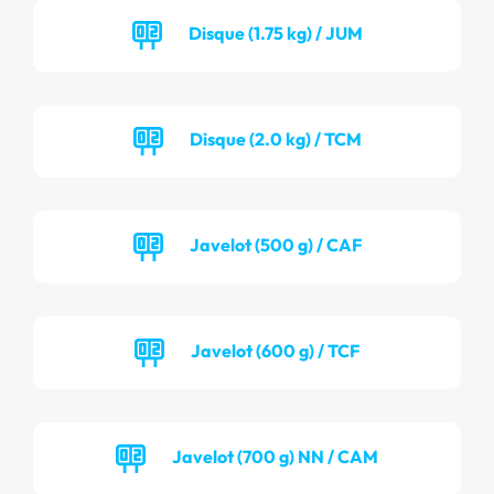
Disque (1.75 kg) / JUM
Disque (2.0 kg) / TCM
Javelot (500 g) / CAF
Javelot (600 g) / TCF
Javelot (700 g) NN / CAM