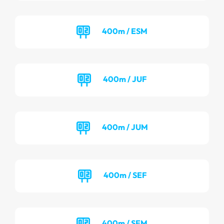
400m / ESM
400m / JUF
400m / JUM
400m / SEF
400m / SEM