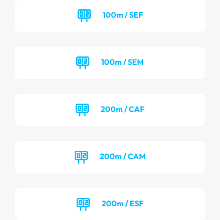
100m / SEF
100m / SEM
200m / CAF
200m / CAM
200m / ESF