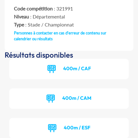
Code compétition
: 321991
Niveau
: Départemental
Type
: Stade / Championnat
Personnes à contacter en cas d'erreur de contenu sur
calendrier ou résultats
Résultats disponibles
400m / CAF
400m / CAM
400m / ESF