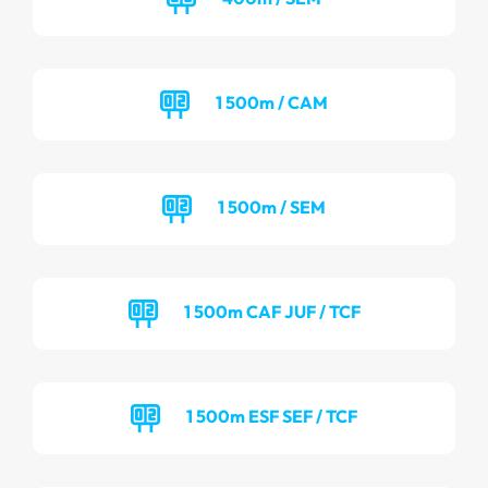
1 500m / CAM
1 500m / SEM
1 500m CAF JUF / TCF
1 500m ESF SEF / TCF