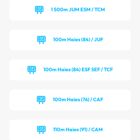
1 500m JUM ESM / TCM
100m Haies (84) / JUF
100m Haies (84) ESF SEF / TCF
100m Haies (76) / CAF
110m Haies (91) / CAM