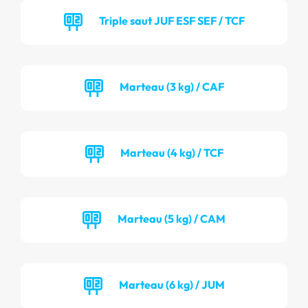
Triple saut JUF ESF SEF / TCF
Marteau (3 kg) / CAF
Marteau (4 kg) / TCF
Marteau (5 kg) / CAM
Marteau (6 kg) / JUM