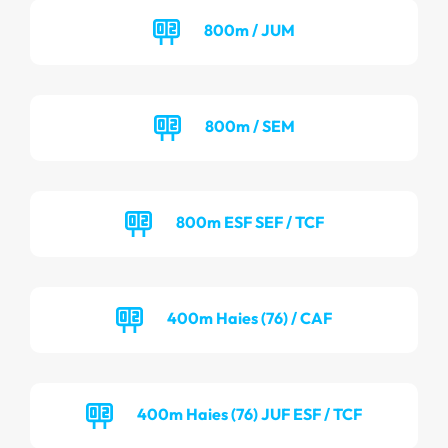
800m / JUM
800m / SEM
800m ESF SEF / TCF
400m Haies (76) / CAF
400m Haies (76) JUF ESF / TCF