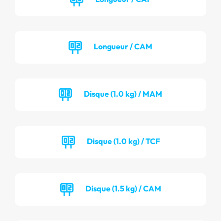
Longueur / CAM
Disque (1.0 kg) / MAM
Disque (1.0 kg) / TCF
Disque (1.5 kg) / CAM