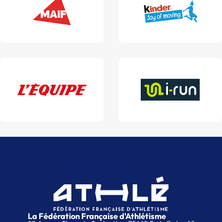
La Fédération Française d'Athlétisme