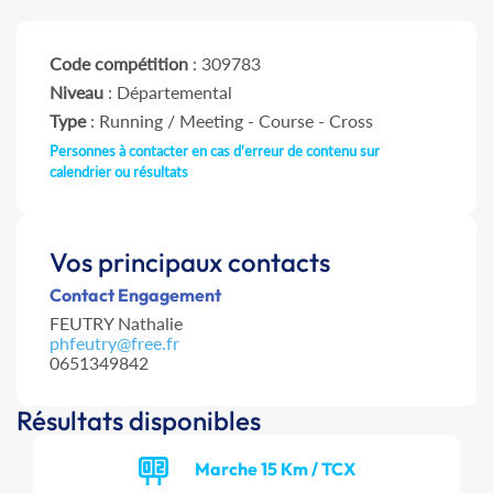
Code compétition
: 309783
Niveau
: Départemental
Type
: Running / Meeting - Course - Cross
Personnes à contacter en cas d'erreur de contenu sur
calendrier ou résultats
Vos principaux contacts
Contact Engagement
FEUTRY Nathalie
phfeutry@free.fr
0651349842
Résultats disponibles
Marche 15 Km / TCX