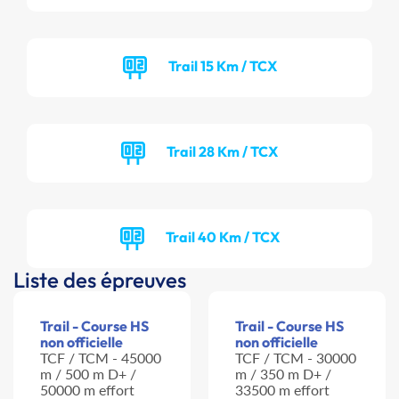
Trail 15 Km / TCX
Trail 28 Km / TCX
Trail 40 Km / TCX
Liste des épreuves
Trail - Course HS
Trail - Course HS
non officielle
non officielle
TCF / TCM - 45000
TCF / TCM - 30000
m / 500 m D+ /
m / 350 m D+ /
50000 m effort
33500 m effort