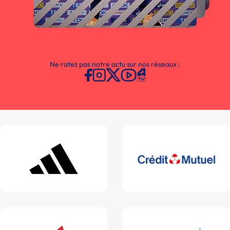
Ne ratez pas notre actu sur nos réseaux :