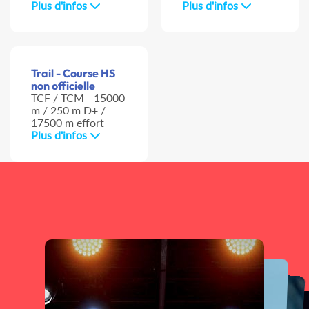
Plus d'infos
Plus d'infos
Trail - Course HS
non officielle
TCF / TCM - 15000
m / 250 m D+ /
17500 m effort
Plus d'infos