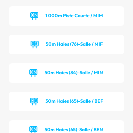
1 000m Piste Courte / MIM
50m Haies (76)-Salle / MIF
50m Haies (84)-Salle / MIM
50m Haies (65)-Salle / BEF
50m Haies (65)-Salle / BEM