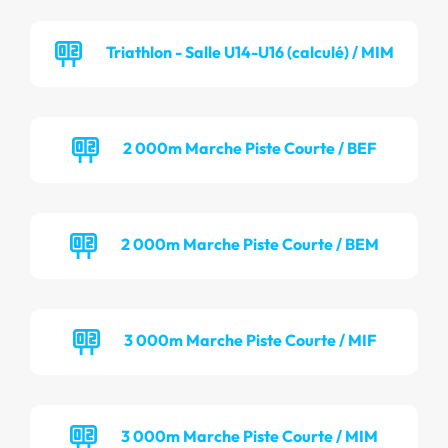
Triathlon - Salle U14-U16 (calculé) / MIM
2 000m Marche Piste Courte / BEF
2 000m Marche Piste Courte / BEM
3 000m Marche Piste Courte / MIF
3 000m Marche Piste Courte / MIM