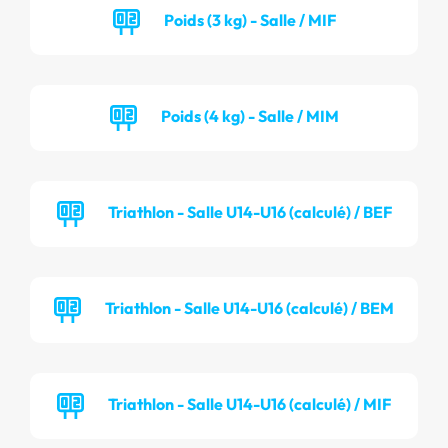
Poids (3 kg) - Salle / MIF
Poids (4 kg) - Salle / MIM
Triathlon - Salle U14-U16 (calculé) / BEF
Triathlon - Salle U14-U16 (calculé) / BEM
Triathlon - Salle U14-U16 (calculé) / MIF