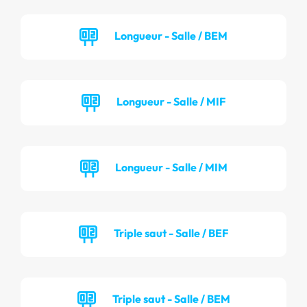
Longueur - Salle / BEM
Longueur - Salle / MIF
Longueur - Salle / MIM
Triple saut - Salle / BEF
Triple saut - Salle / BEM