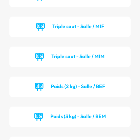
Triple saut - Salle / MIF
Triple saut - Salle / MIM
Poids (2 kg) - Salle / BEF
Poids (3 kg) - Salle / BEM