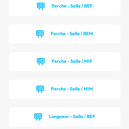
Perche - Salle / BEF
Perche - Salle / BEM
Perche - Salle / MIF
Perche - Salle / MIM
Longueur - Salle / BEF