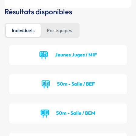
Résultats disponibles
Individuels
Par équipes
Jeunes Juges / MIF
50m - Salle / BEF
50m - Salle / BEM