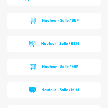
Hauteur - Salle / BEF
Hauteur - Salle / BEM
Hauteur - Salle / MIF
Hauteur - Salle / MIM