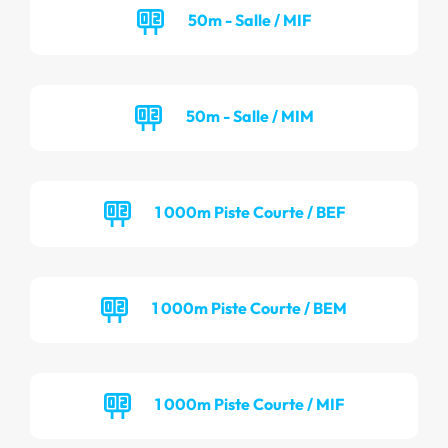
50m - Salle / MIF
50m - Salle / MIM
1 000m Piste Courte / BEF
1 000m Piste Courte / BEM
1 000m Piste Courte / MIF