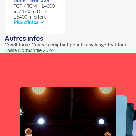
14km - Trail XXS
TCF / TCM - 14000
m / 140 m D+ /
15400 m effort
Plus d'infos
Autres infos
Conditions : Course comptant pour le challenge Trail Tour
Basse Normandie 2026