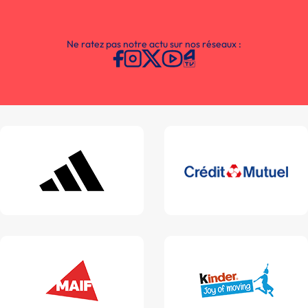
Ne ratez pas notre actu sur nos réseaux :