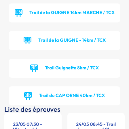
Trail de la GUIGNE 14km MARCHE / TCX
Trail de la GUIGNE - 14km / TCX
Trail Guignette 8km / TCX
Trail du CAP ORNE 40km / TCX
Liste des épreuves
23/05 07:30 -
24/05 08:45 - Trail