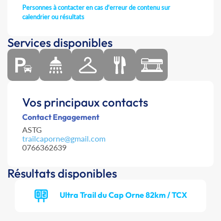
Personnes à contacter en cas d'erreur de contenu sur
calendrier ou résultats
Services disponibles
Vos principaux contacts
Contact Engagement
ASTG
trailcaporne@gmail.com
0766362639
Résultats disponibles
Ultra Trail du Cap Orne 82km / TCX