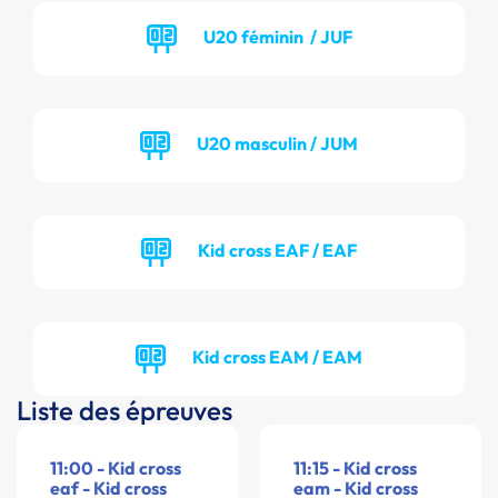
U20 féminin / JUF
U20 masculin / JUM
Kid cross EAF / EAF
Kid cross EAM / EAM
Liste des épreuves
11:00 - Kid cross
11:15 - Kid cross
eaf - Kid cross
eam - Kid cross