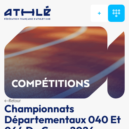
+
COMPÉTITIONS
Retour
Championnats
Départementaux 040 Et