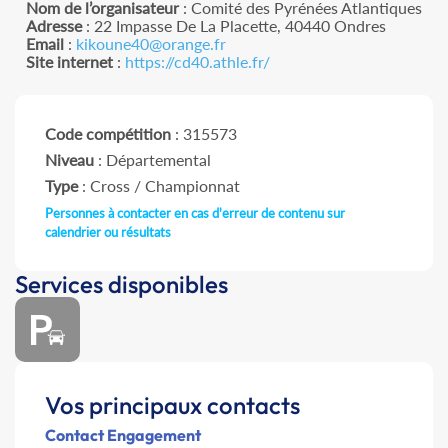
Nom de l’organisateur
: Comité des Pyrénées Atlantiques
Adresse
: 22 Impasse De La Placette, 40440 Ondres
Email
:
kikoune40@orange.fr
Site internet
:
https://cd40.athle.fr/
Code compétition
: 315573
Niveau
: Départemental
Type
: Cross / Championnat
Personnes à contacter en cas d'erreur de contenu sur
calendrier ou résultats
Services disponibles
Vos principaux contacts
Contact Engagement