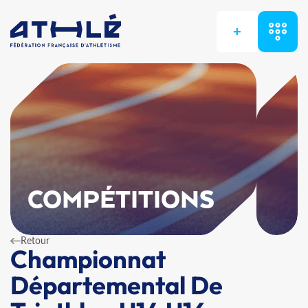
+
COMPÉTITIONS
Retour
Championnat
Départemental De