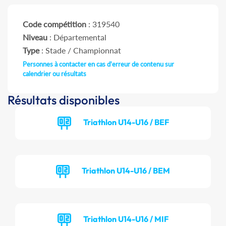
Code compétition
: 319540
Niveau
: Départemental
Type
: Stade / Championnat
Personnes à contacter en cas d'erreur de contenu sur
calendrier ou résultats
Résultats disponibles
Triathlon U14-U16 / BEF
Triathlon U14-U16 / BEM
Triathlon U14-U16 / MIF