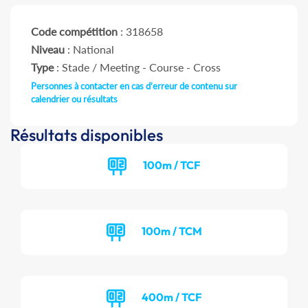
Code compétition
: 318658
Niveau
: National
Type
: Stade / Meeting - Course - Cross
Personnes à contacter en cas d'erreur de contenu sur
calendrier ou résultats
Résultats disponibles
100m / TCF
100m / TCM
400m / TCF