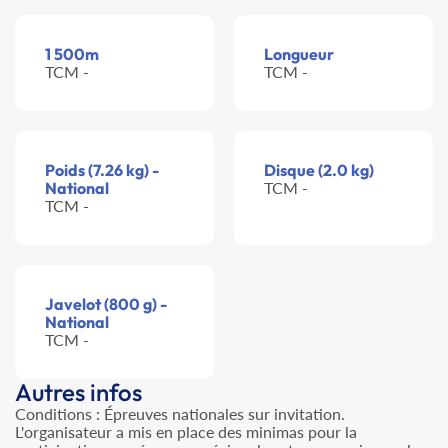
1 500m
Longueur
TCM -
TCM -
Poids (7.26 kg) -
Disque (2.0 kg)
National
TCM -
TCM -
Javelot (800 g) -
National
TCM -
Autres infos
Conditions : Épreuves nationales sur invitation.
L'organisateur a mis en place des minimas pour la