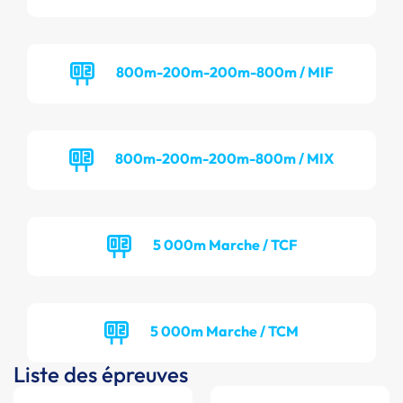
800m-200m-200m-800m / MIF
800m-200m-200m-800m / MIX
5 000m Marche / TCF
5 000m Marche / TCM
Liste des épreuves