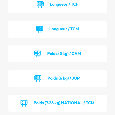
Longueur / TCF
Longueur / TCM
Poids (5 kg) / CAM
Poids (6 kg) / JUM
Poids (7.26 kg) NATIONAL / TCM