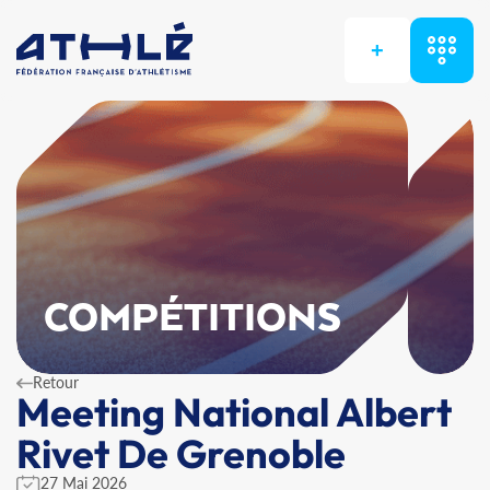
+
COMPÉTITIONS
Retour
Meeting National Albert
Rivet De Grenoble
27 Mai 2026