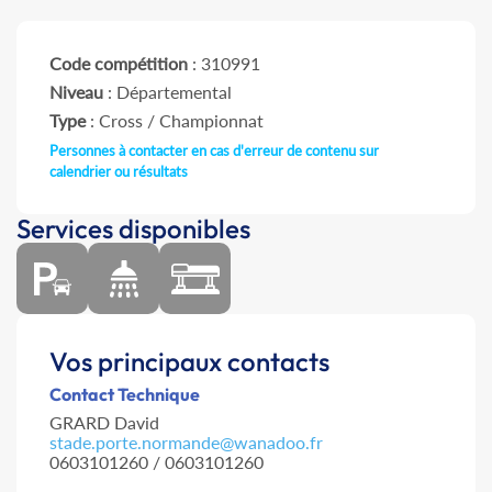
Code compétition
: 310991
Niveau
: Départemental
Type
: Cross / Championnat
Personnes à contacter en cas d'erreur de contenu sur
calendrier ou résultats
Services disponibles
Vos principaux contacts
Contact Technique
GRARD David
stade.porte.normande@wanadoo.fr
0603101260 / 0603101260