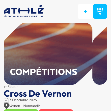
+
COMPÉTITIONS
Retour
Cross De Vernon
7 Décembre 2025
Vernon - Normandie