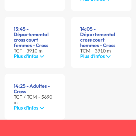
13:45 -
14:05 -
Départemental
Départemental
cross court
cross court
femmes - Cross
hommes - Cross
TCF - 3910 m
TCM - 3910 m
Plus d'infos
Plus d'infos
14:25 - Adultes -
Cross
TCF / TCM - 5690
m
Plus d'infos