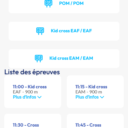
POM / POM
Kid cross EAF / EAF
Kid cross EAM / EAM
Liste des épreuves
11:00 - Kid cross
11:15 - Kid cross
EAF - 900 m
EAM - 900 m
Plus d'infos
Plus d'infos
11:30 - Cross
11:45 - Cross