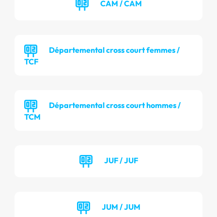
CAM / CAM
Départemental cross court femmes /
TCF
Départemental cross court hommes /
TCM
JUF / JUF
JUM / JUM