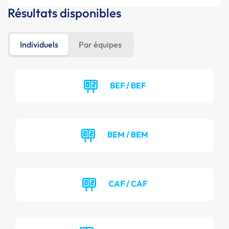
Résultats disponibles
Individuels
Par équipes
BEF / BEF
BEM / BEM
CAF / CAF