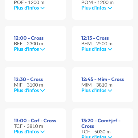
POF - 1200 m
POM - 1200 m
Plus d'infos
Plus d'infos
12:00 - Cross
12:15 - Cross
BEF - 2300 m
BEM - 2500 m
Plus d'infos
Plus d'infos
12:30 - Cross
12:45 - Mim - Cross
MIF - 3100 m
MIM - 3810 m
Plus d'infos
Plus d'infos
13:00 - Caf - Cross
13:20 - Cam+jef -
TCF - 3810 m
Cross
Plus d'infos
TCF - 5030 m
Plus d'infos