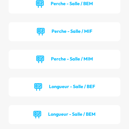
Perche - Salle / BEM
Perche - Salle / MIF
Perche - Salle / MIM
Longueur - Salle / BEF
Longueur - Salle / BEM