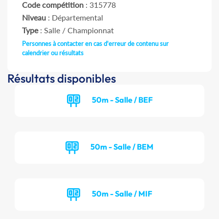
Code compétition
: 315778
Niveau
: Départemental
Type
: Salle / Championnat
Personnes à contacter en cas d'erreur de contenu sur
calendrier ou résultats
Résultats disponibles
50m - Salle / BEF
50m - Salle / BEM
50m - Salle / MIF