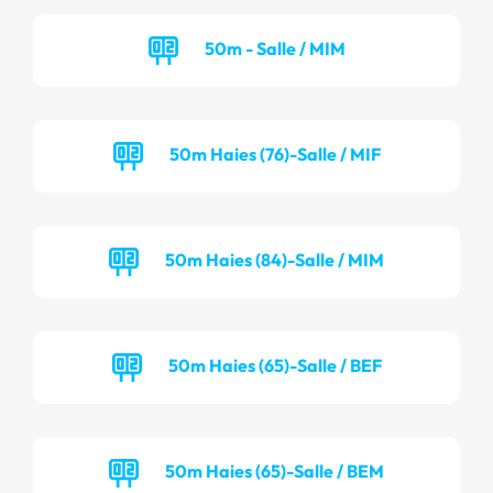
50m - Salle / MIM
50m Haies (76)-Salle / MIF
50m Haies (84)-Salle / MIM
50m Haies (65)-Salle / BEF
50m Haies (65)-Salle / BEM