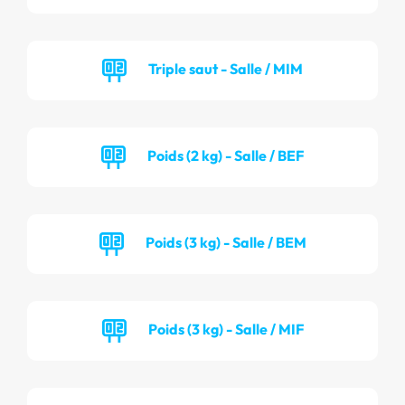
Triple saut - Salle / MIM
Poids (2 kg) - Salle / BEF
Poids (3 kg) - Salle / BEM
Poids (3 kg) - Salle / MIF