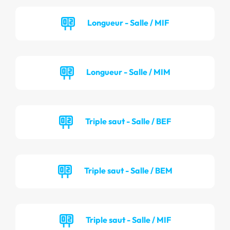
Longueur - Salle / MIF
Longueur - Salle / MIM
Triple saut - Salle / BEF
Triple saut - Salle / BEM
Triple saut - Salle / MIF