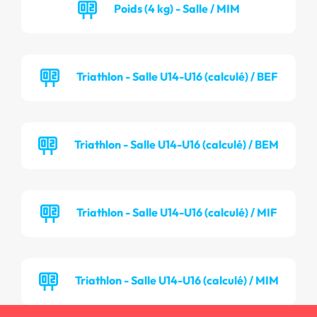
Poids (4 kg) - Salle / MIM
Triathlon - Salle U14-U16 (calculé) / BEF
Triathlon - Salle U14-U16 (calculé) / BEM
Triathlon - Salle U14-U16 (calculé) / MIF
Triathlon - Salle U14-U16 (calculé) / MIM