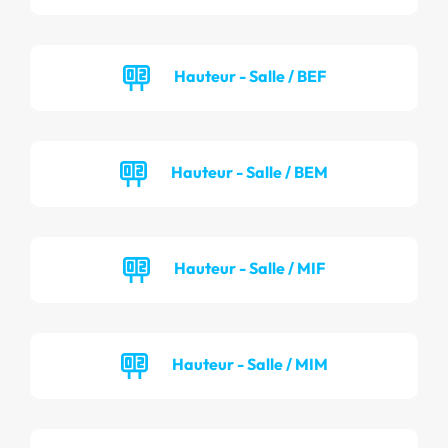
Hauteur - Salle / BEF
Hauteur - Salle / BEM
Hauteur - Salle / MIF
Hauteur - Salle / MIM