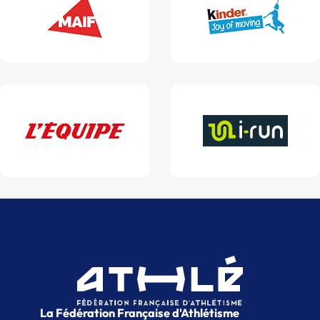
La Fédération Française d'Athlétisme