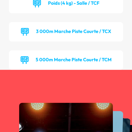
Poids (4 kg) - Salle / TCF
3 000m Marche Piste Courte / TCX
5 000m Marche Piste Courte / TCM