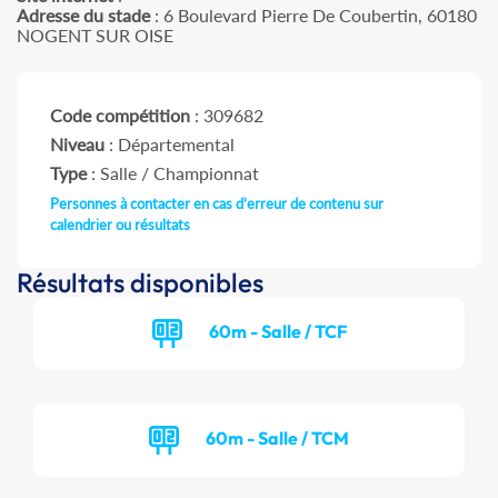
Adresse du stade
: 6 Boulevard Pierre De Coubertin, 60180
NOGENT SUR OISE
Code compétition
: 309682
Niveau
: Départemental
Type
: Salle / Championnat
Personnes à contacter en cas d'erreur de contenu sur
calendrier ou résultats
Résultats disponibles
60m - Salle / TCF
60m - Salle / TCM