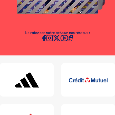
Ne ratez pas notre actu sur nos réseaux :