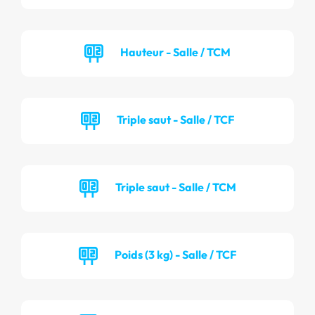
Hauteur - Salle / TCM
Triple saut - Salle / TCF
Triple saut - Salle / TCM
Poids (3 kg) - Salle / TCF