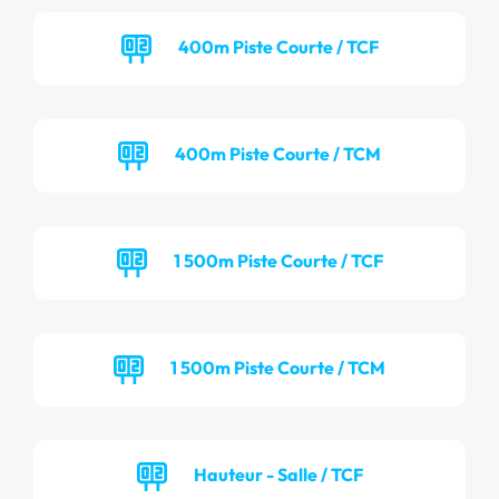
400m Piste Courte / TCF
400m Piste Courte / TCM
1 500m Piste Courte / TCF
1 500m Piste Courte / TCM
Hauteur - Salle / TCF