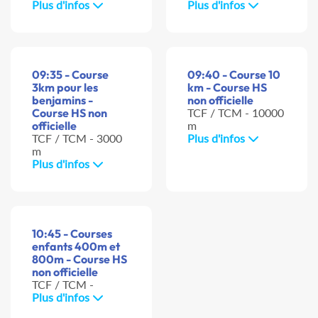
Plus d'infos
Plus d'infos
09:35 - Course
09:40 - Course 10
3km pour les
km - Course HS
benjamins -
non officielle
Course HS non
TCF / TCM - 10000
officielle
m
TCF / TCM - 3000
Plus d'infos
m
Plus d'infos
10:45 - Courses
enfants 400m et
800m - Course HS
non officielle
TCF / TCM -
Plus d'infos