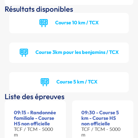
Résultats disponibles
Course 10 km / TCX
Course 3km pour les benjamins / TCX
Course 5 km / TCX
Liste des épreuves
09:15 - Randonnée
09:30 - Course 5
familiale - Course
km - Course HS
HS non officielle
non officielle
TCF / TCM - 5000
TCF / TCM - 5000
m
m