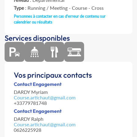
Type
: Running / Meeting - Course - Cross
Personnes à contacter en cas d'erreur de contenu sur
calendrier ou résultats
Services disponibles
Vos principaux contacts
Contact Engagement
DARDY Myriam
Course.artichaut@gmail.com
+33779781748
Contact Engagement
DARDY Ralph
Course.artichaut@gmail.com
0626225928