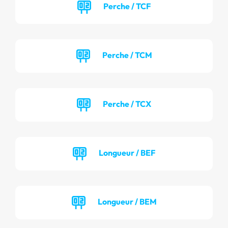
Perche / TCF
Perche / TCM
Perche / TCX
Longueur / BEF
Longueur / BEM