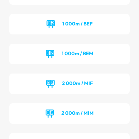
1 000m / BEF
1 000m / BEM
2 000m / MIF
2 000m / MIM