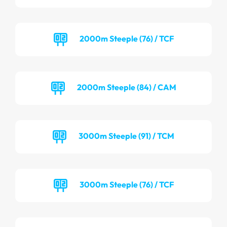
2000m Steeple (76) / TCF
2000m Steeple (84) / CAM
3000m Steeple (91) / TCM
3000m Steeple (76) / TCF