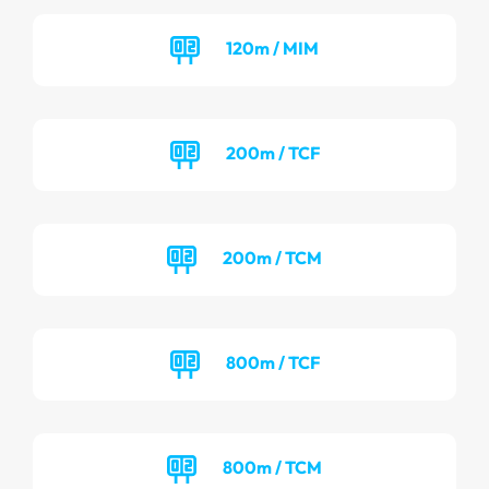
120m / MIM
200m / TCF
200m / TCM
800m / TCF
800m / TCM