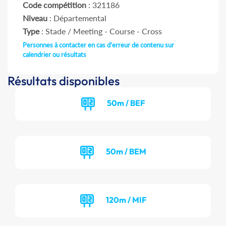
Code compétition
: 321186
Niveau
: Départemental
Type
: Stade / Meeting - Course - Cross
Personnes à contacter en cas d'erreur de contenu sur
calendrier ou résultats
Résultats disponibles
50m / BEF
50m / BEM
120m / MIF