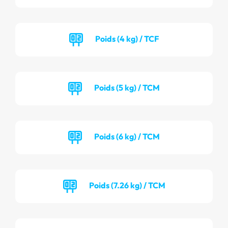
Poids (4 kg) / TCF
Poids (5 kg) / TCM
Poids (6 kg) / TCM
Poids (7.26 kg) / TCM