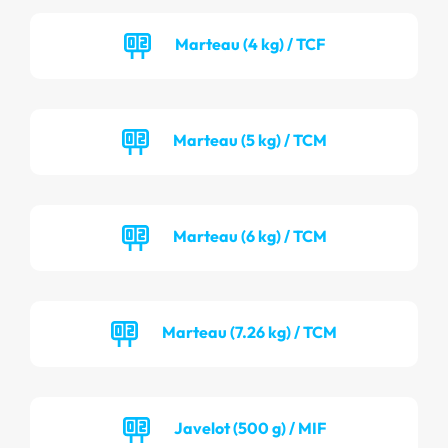
Marteau (4 kg) / TCF
Marteau (5 kg) / TCM
Marteau (6 kg) / TCM
Marteau (7.26 kg) / TCM
Javelot (500 g) / MIF