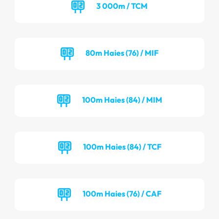
3 000m / TCM
80m Haies (76) / MIF
100m Haies (84) / MIM
100m Haies (84) / TCF
100m Haies (76) / CAF