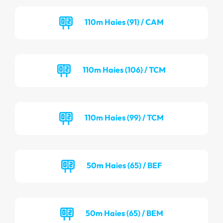
110m Haies (91) / CAM
110m Haies (106) / TCM
110m Haies (99) / TCM
50m Haies (65) / BEF
50m Haies (65) / BEM