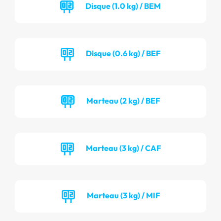
Disque (1.0 kg) / BEM
Disque (0.6 kg) / BEF
Marteau (2 kg) / BEF
Marteau (3 kg) / CAF
Marteau (3 kg) / MIF