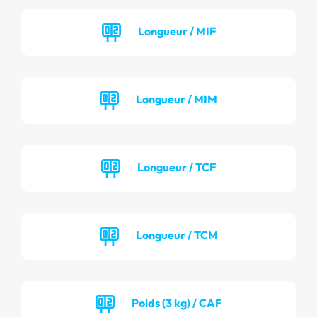
Longueur / MIF
Longueur / MIM
Longueur / TCF
Longueur / TCM
Poids (3 kg) / CAF