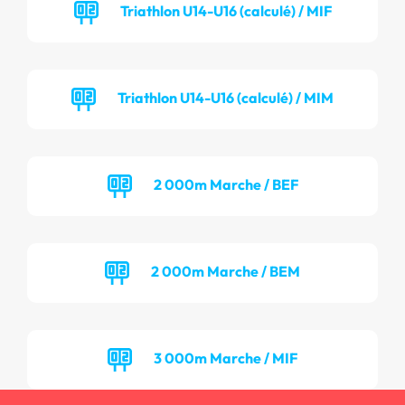
Triathlon U14-U16 (calculé) / MIF
Triathlon U14-U16 (calculé) / MIM
2 000m Marche / BEF
2 000m Marche / BEM
3 000m Marche / MIF