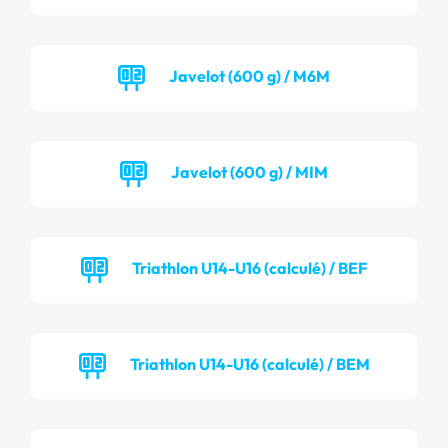
Javelot (600 g) / M6M
Javelot (600 g) / MIM
Triathlon U14-U16 (calculé) / BEF
Triathlon U14-U16 (calculé) / BEM