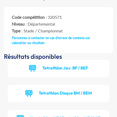
Code compétition
: 320571
Niveau
: Départemental
Type
: Stade / Championnat
Personnes à contacter en cas d'erreur de contenu sur
calendrier ou résultats
Résultats disponibles
Tetrathlon Jav. BF / BEF
Tetrathlon Disque BM / BEM