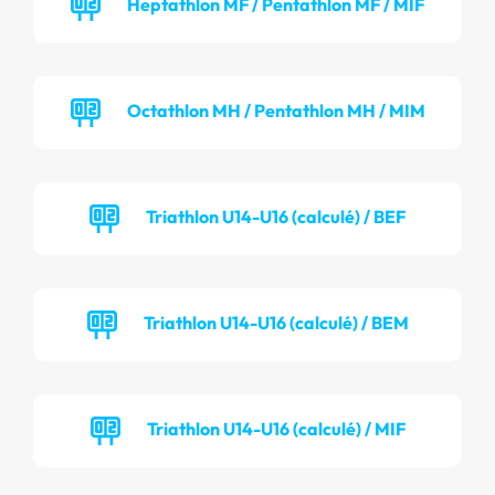
Heptathlon MF / Pentathlon MF / MIF
Octathlon MH / Pentathlon MH / MIM
Triathlon U14-U16 (calculé) / BEF
Triathlon U14-U16 (calculé) / BEM
Triathlon U14-U16 (calculé) / MIF