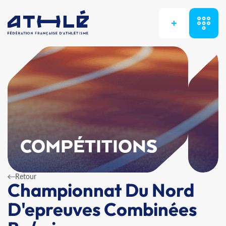
+
COMPÉTITIONS
Retour
Championnat Du Nord
D'epreuves Combinées