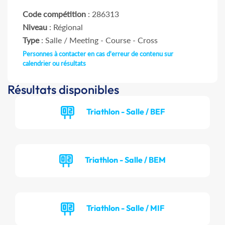
Code compétition
: 286313
Niveau
: Régional
Type
: Salle / Meeting - Course - Cross
Personnes à contacter en cas d'erreur de contenu sur
calendrier ou résultats
Résultats disponibles
Triathlon - Salle / BEF
Triathlon - Salle / BEM
Triathlon - Salle / MIF