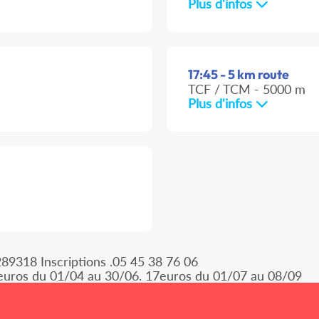
Plus d'infos
17:45 - 5 km route
TCF / TCM - 5000 m
Plus d'infos
9318 Inscriptions .05 45 38 76 06
5 euros du 01/04 au 30/06. 17euros du 01/07 au 08/09