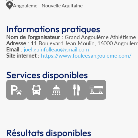
Angouleme - Nouvelle Aquitaine
Informations pratiques
Nom de l’organisateur
: Grand Angoulême Athlétisme
Adresse
: 11 Boulevard Jean Moulin, 16000 Angoule
Email
:
joel.guinfolleau@gmail.com
Site internet
:
https://www.fouleesangouleme.com/
Services disponibles
Résultats disponibles