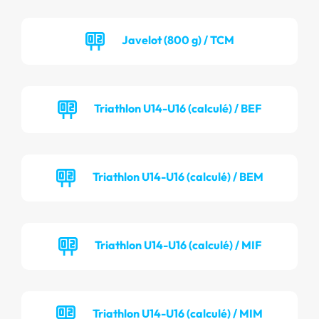
Javelot (800 g) / TCM
Triathlon U14-U16 (calculé) / BEF
Triathlon U14-U16 (calculé) / BEM
Triathlon U14-U16 (calculé) / MIF
Triathlon U14-U16 (calculé) / MIM