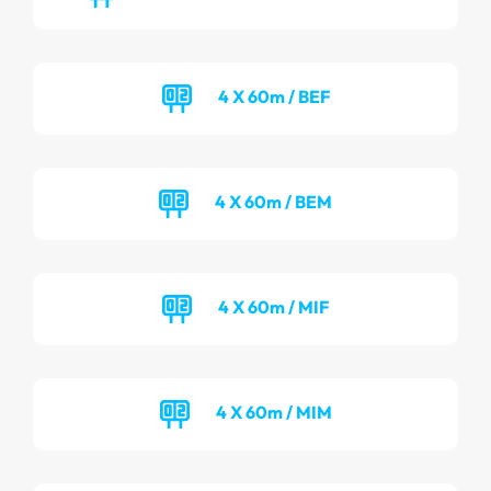
4 X 60m / BEF
4 X 60m / BEM
4 X 60m / MIF
4 X 60m / MIM