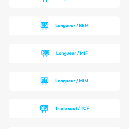
Longueur / BEM
Longueur / MIF
Longueur / MIM
Triple saut / TCF