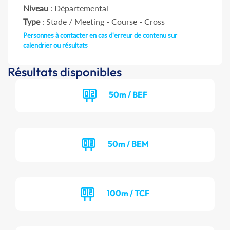
Niveau
: Départemental
Type
: Stade / Meeting - Course - Cross
Personnes à contacter en cas d'erreur de contenu sur
calendrier ou résultats
Résultats disponibles
50m / BEF
50m / BEM
100m / TCF