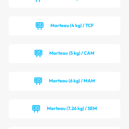
Marteau (4 kg) / TCF
Marteau (5 kg) / CAM
Marteau (6 kg) / MAM
Marteau (7.26 kg) / SEM