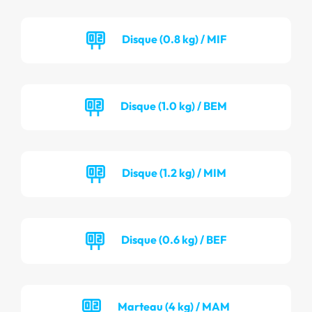
Disque (0.8 kg) / MIF
Disque (1.0 kg) / BEM
Disque (1.2 kg) / MIM
Disque (0.6 kg) / BEF
Marteau (4 kg) / MAM