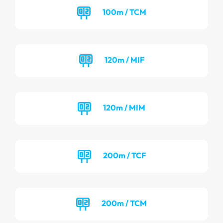
100m / TCM
120m / MIF
120m / MIM
200m / TCF
200m / TCM