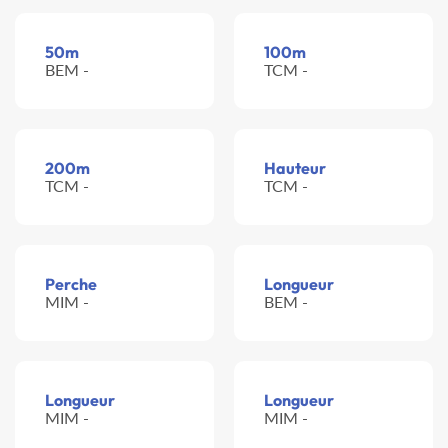
50m
100m
BEM -
TCM -
200m
Hauteur
TCM -
TCM -
Perche
Longueur
MIM -
BEM -
Longueur
Longueur
MIM -
MIM -