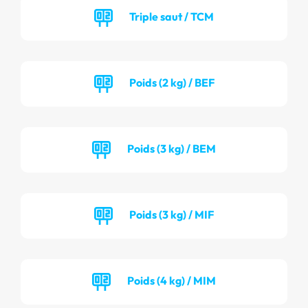
Triple saut / TCM
Poids (2 kg) / BEF
Poids (3 kg) / BEM
Poids (3 kg) / MIF
Poids (4 kg) / MIM