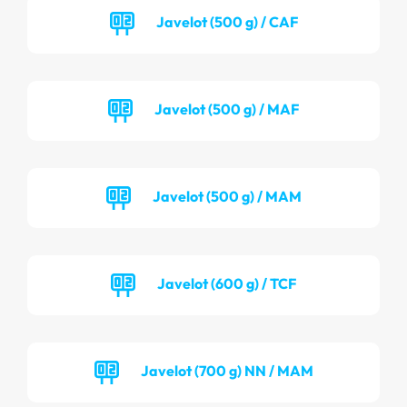
Javelot (500 g) / CAF
Javelot (500 g) / MAF
Javelot (500 g) / MAM
Javelot (600 g) / TCF
Javelot (700 g) NN / MAM