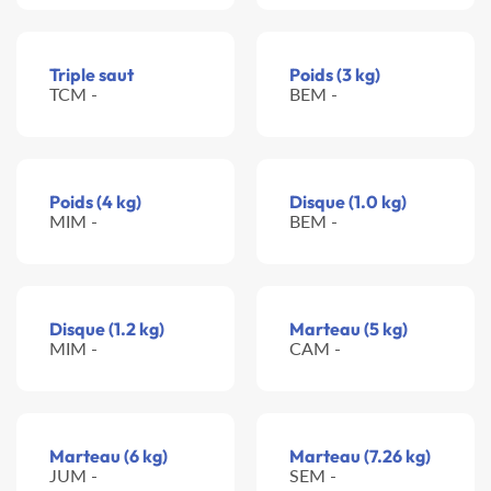
Triple saut
Poids (3 kg)
TCM -
BEM -
Poids (4 kg)
Disque (1.0 kg)
MIM -
BEM -
Disque (1.2 kg)
Marteau (5 kg)
MIM -
CAM -
Marteau (6 kg)
Marteau (7.26 kg)
JUM -
SEM -