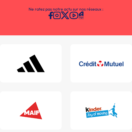
Ne ratez pas notre actu sur nos réseaux :