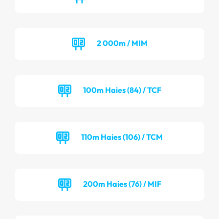
2 000m / MIM
100m Haies (84) / TCF
110m Haies (106) / TCM
200m Haies (76) / MIF