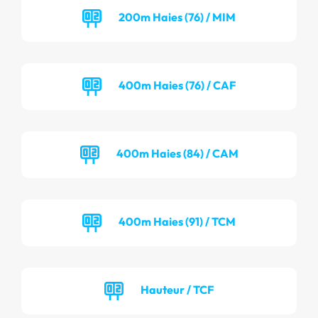
200m Haies (76) / MIM
400m Haies (76) / CAF
400m Haies (84) / CAM
400m Haies (91) / TCM
Hauteur / TCF