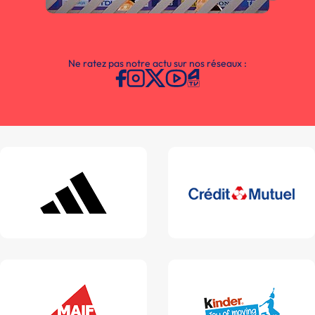
Ne ratez pas notre actu sur nos réseaux :