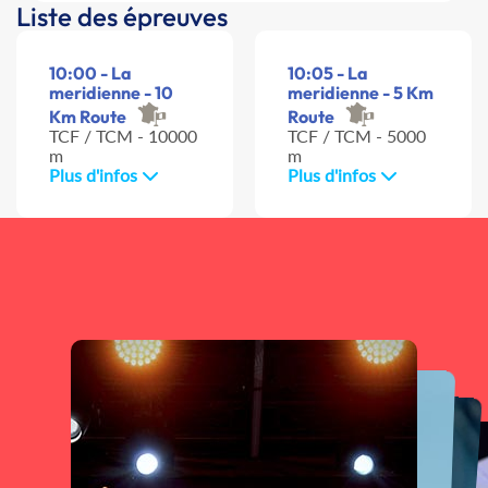
Liste des épreuves
10:00 - La
10:05 - La
meridienne - 10
meridienne - 5 Km
Km Route
Route
TCF / TCM - 10000
TCF / TCM - 5000
m
m
Plus d'infos
Plus d'infos