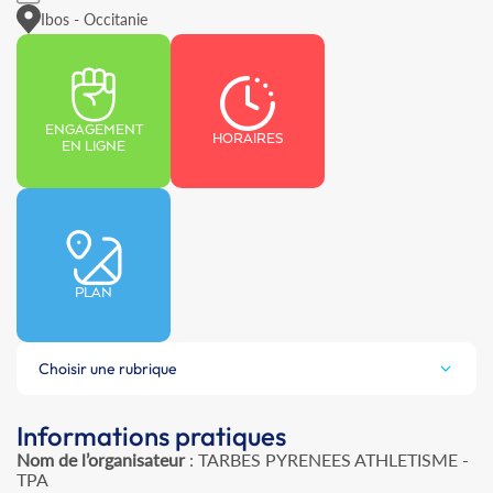
Ibos - Occitanie
ENGAGEMENT
HORAIRES
EN LIGNE
PLAN
Choisir une rubrique
Informations pratiques
Nom de l’organisateur
: TARBES PYRENEES ATHLETISME -
TPA