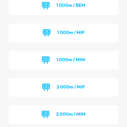
1 000m / BEM
1 000m / MIF
1 000m / MIM
2 000m / MIF
2 000m / MIM