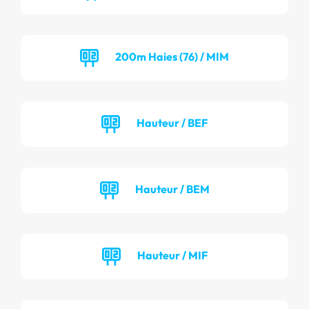
200m Haies (76) / MIM
Hauteur / BEF
Hauteur / BEM
Hauteur / MIF