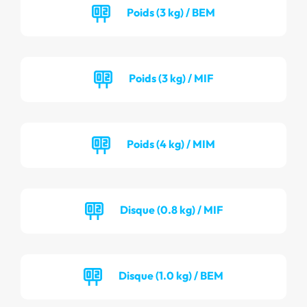
Poids (3 kg) / BEM
Poids (3 kg) / MIF
Poids (4 kg) / MIM
Disque (0.8 kg) / MIF
Disque (1.0 kg) / BEM