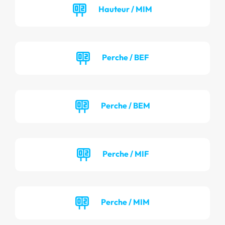
Hauteur / MIM
Perche / BEF
Perche / BEM
Perche / MIF
Perche / MIM