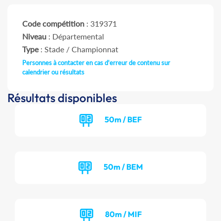
Code compétition
: 319371
Niveau
: Départemental
Type
: Stade / Championnat
Personnes à contacter en cas d'erreur de contenu sur
calendrier ou résultats
Résultats disponibles
50m / BEF
50m / BEM
80m / MIF