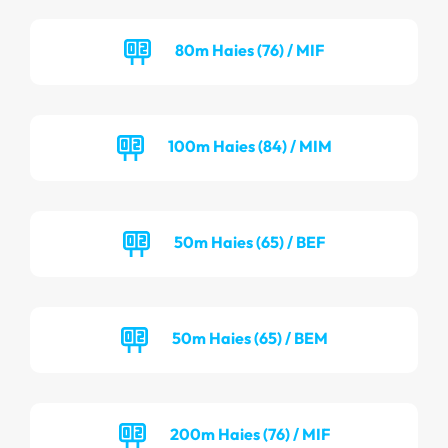
80m Haies (76) / MIF
100m Haies (84) / MIM
50m Haies (65) / BEF
50m Haies (65) / BEM
200m Haies (76) / MIF