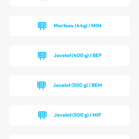
Marteau (4 kg) / MIM
Javelot (400 g) / BEF
Javelot (500 g) / BEM
Javelot (500 g) / MIF