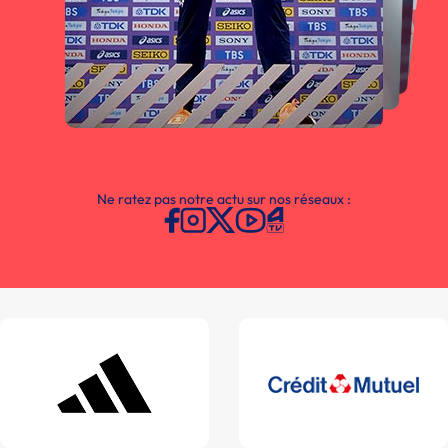
Ne ratez pas notre actu sur nos réseaux :