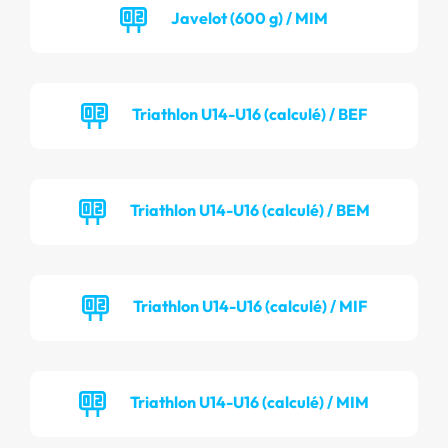
Javelot (600 g) / MIM
Triathlon U14-U16 (calculé) / BEF
Triathlon U14-U16 (calculé) / BEM
Triathlon U14-U16 (calculé) / MIF
Triathlon U14-U16 (calculé) / MIM