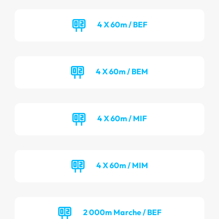
4 X 60m / BEF
4 X 60m / BEM
4 X 60m / MIF
4 X 60m / MIM
2 000m Marche / BEF