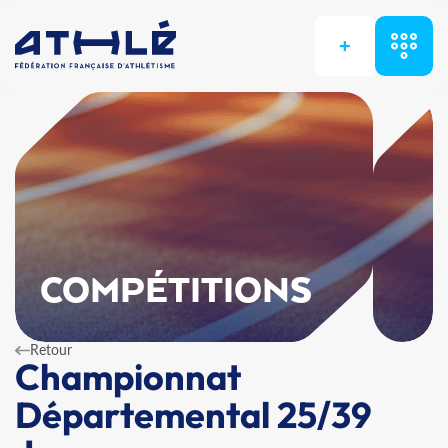
+
COMPÉTITIONS
Retour
Championnat
Départemental 25/39