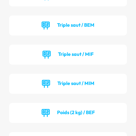
Triple saut / BEM
Triple saut / MIF
Triple saut / MIM
Poids (2 kg) / BEF