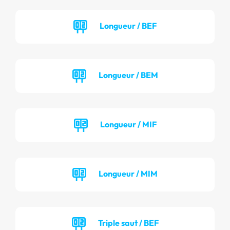
Longueur / BEF
Longueur / BEM
Longueur / MIF
Longueur / MIM
Triple saut / BEF