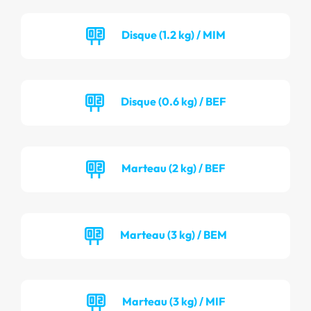
Disque (1.2 kg) / MIM
Disque (0.6 kg) / BEF
Marteau (2 kg) / BEF
Marteau (3 kg) / BEM
Marteau (3 kg) / MIF