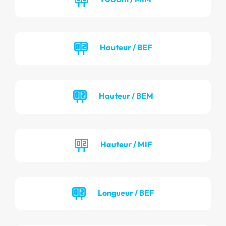
Hauteur / BEF
Hauteur / BEM
Hauteur / MIF
Longueur / BEF