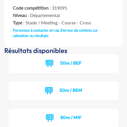
Code compétition
: 319095
Niveau
: Départemental
Type
: Stade / Meeting - Course - Cross
Personnes à contacter en cas d'erreur de contenu sur
calendrier ou résultats
Résultats disponibles
50m / BEF
50m / BEM
80m / MIF