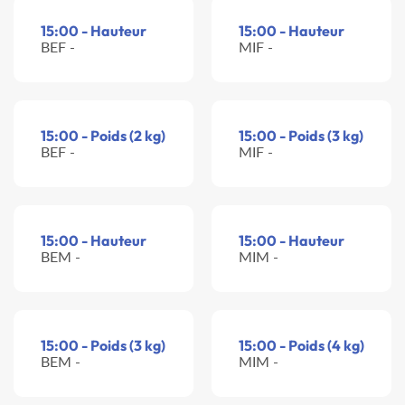
15:00 - Hauteur
15:00 - Hauteur
BEF -
MIF -
15:00 - Poids (2 kg)
15:00 - Poids (3 kg)
BEF -
MIF -
15:00 - Hauteur
15:00 - Hauteur
BEM -
MIM -
15:00 - Poids (3 kg)
15:00 - Poids (4 kg)
BEM -
MIM -