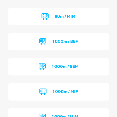
80m / MIM
1 000m / BEF
1 000m / BEM
1 000m / MIF
1 000m / MIM