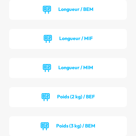
Longueur / BEM
Longueur / MIF
Longueur / MIM
Poids (2 kg) / BEF
Poids (3 kg) / BEM