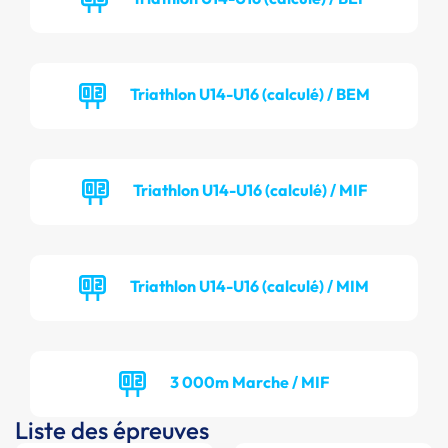
Triathlon U14-U16 (calculé) / BEM
Triathlon U14-U16 (calculé) / MIF
Triathlon U14-U16 (calculé) / MIM
3 000m Marche / MIF
Liste des épreuves