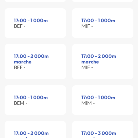
17:00 - 1 000m
17:00 - 1 000m
BEF -
MIF -
17:00 - 2 000m
17:00 - 2 000m
marche
marche
BEF -
MIF -
17:00 - 1 000m
17:00 - 1 000m
BEM -
MIM -
17:00 - 2 000m
17:00 - 3 000m