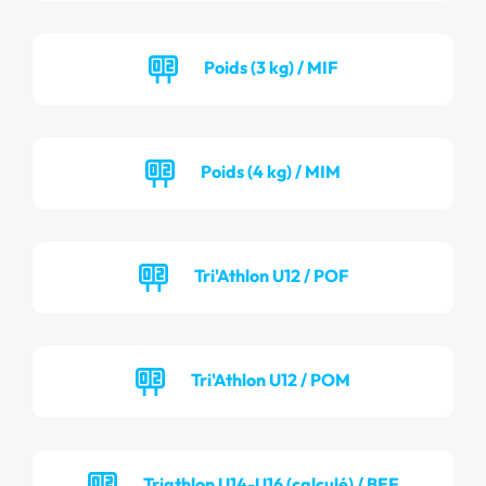
Poids (3 kg) / MIF
Poids (4 kg) / MIM
Tri'Athlon U12 / POF
Tri'Athlon U12 / POM
Triathlon U14-U16 (calculé) / BEF