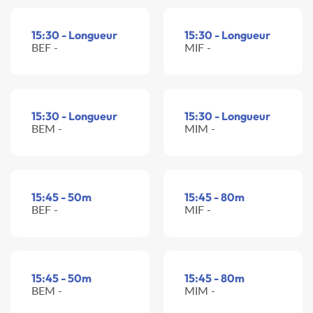
15:30 - Longueur
15:30 - Longueur
BEF -
MIF -
15:30 - Longueur
15:30 - Longueur
BEM -
MIM -
15:45 - 50m
15:45 - 80m
BEF -
MIF -
15:45 - 50m
15:45 - 80m
BEM -
MIM -