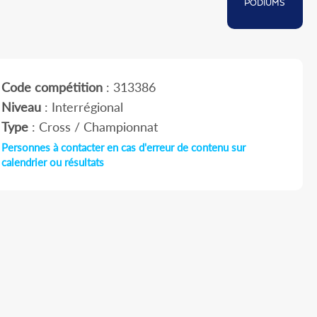
PODIUMS
Code compétition
: 313386
Niveau
: Interrégional
Type
: Cross / Championnat
Personnes à contacter en cas d'erreur de contenu sur
calendrier ou résultats