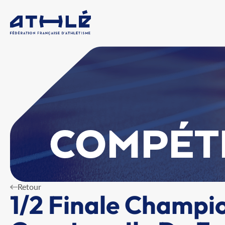
COMPÉT
Retour
1/2 Finale Champi