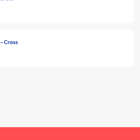
 - Cross