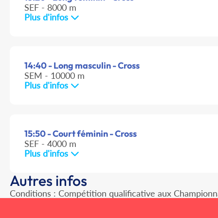
SEF - 8000 m
Plus d'infos
14:40 - Long masculin - Cross
SEM - 10000 m
Plus d'infos
15:50 - Court féminin - Cross
SEF - 4000 m
Plus d'infos
Autres infos
Conditions : Compétition qualificative aux Championn