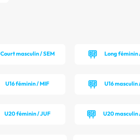
Court masculin / SEM
Long féminin 
U16 féminin / MIF
U16 masculin 
U20 féminin / JUF
U20 masculin 