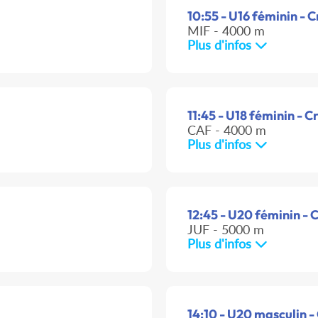
10:55 - U16 féminin - C
MIF - 4000 m
Plus d'infos
11:45 - U18 féminin - C
CAF - 4000 m
Plus d'infos
12:45 - U20 féminin - 
JUF - 5000 m
Plus d'infos
14:10 - U20 masculin -