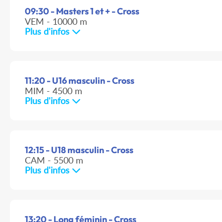
09:30 - Masters 1 et + - Cross
VEM - 10000 m
Plus d'infos
11:20 - U16 masculin - Cross
MIM - 4500 m
Plus d'infos
12:15 - U18 masculin - Cross
CAM - 5500 m
Plus d'infos
13:20 - Long féminin - Cross