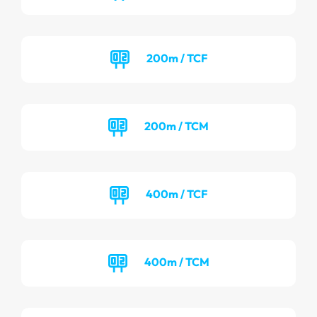
200m / TCF
200m / TCM
400m / TCF
400m / TCM