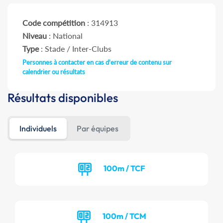
Code compétition
: 314913
Niveau
: National
Type
: Stade / Inter-Clubs
Personnes à contacter en cas d'erreur de contenu sur
calendrier ou résultats
Résultats disponibles
Individuels
Par équipes
100m / TCF
100m / TCM