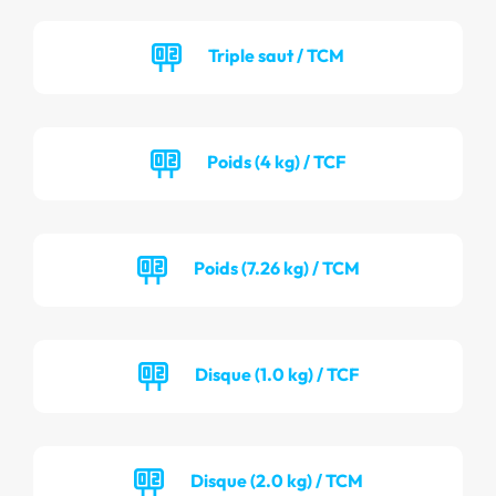
Triple saut / TCM
Poids (4 kg) / TCF
Poids (7.26 kg) / TCM
Disque (1.0 kg) / TCF
Disque (2.0 kg) / TCM