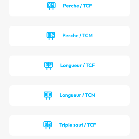
Perche / TCF
Perche / TCM
Longueur / TCF
Longueur / TCM
Triple saut / TCF