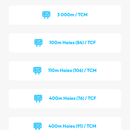
3 000m / TCM
100m Haies (84) / TCF
110m Haies (106) / TCM
400m Haies (76) / TCF
400m Haies (91) / TCM