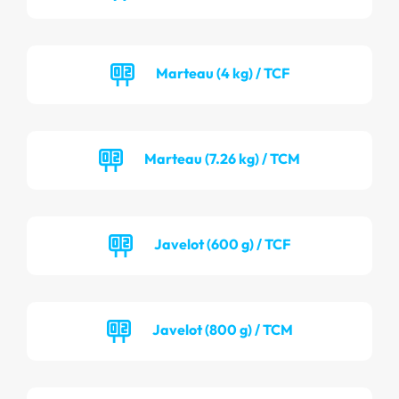
Marteau (4 kg) / TCF
Marteau (7.26 kg) / TCM
Javelot (600 g) / TCF
Javelot (800 g) / TCM