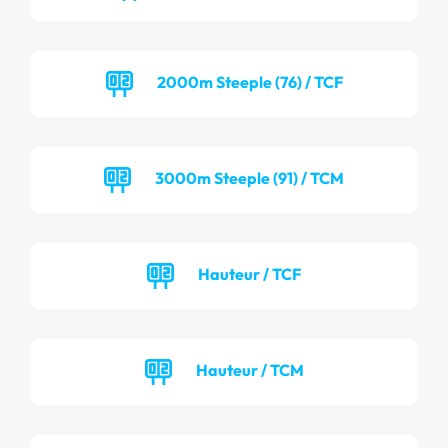
2000m Steeple (76) / TCF
3000m Steeple (91) / TCM
Hauteur / TCF
Hauteur / TCM