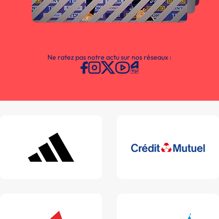
Ne ratez pas notre actu sur nos réseaux :