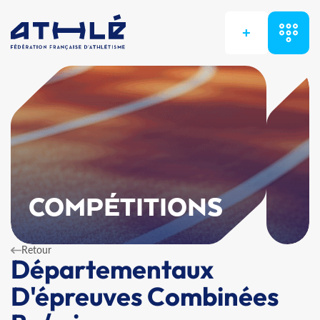
+
COMPÉTITIONS
Retour
Départementaux
D'épreuves Combinées