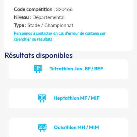
Code compétition
: 320466
Niveau
: Départemental
Type
: Stade / Championnat
Personnes à contacter en cas d'erreur de contenu sur
calendrier ou résultats
Résultats disponibles
Tetrathlon Jav. BF / BEF
Heptathlon MF / MIF
Octathlon MH / MIM