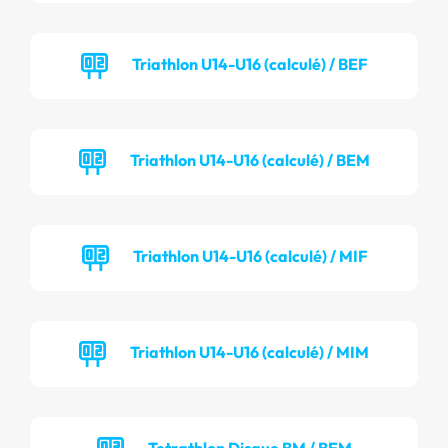
Triathlon U14-U16 (calculé) / BEF
Triathlon U14-U16 (calculé) / BEM
Triathlon U14-U16 (calculé) / MIF
Triathlon U14-U16 (calculé) / MIM
Tetrathlon Disque BM / BEM