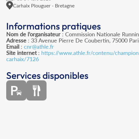
Carhaix Plouguer - Bretagne
Informations pratiques
Nom de l’organisateur
: Commission Nationale Runnin
Adresse
: 33 Avenue Pierre De Coubertin, 75000 Pari
Email
:
cnr@athle.fr
Site internet
:
https://www.athle.fr/contenu/champion
carhaix/7126
Services disponibles