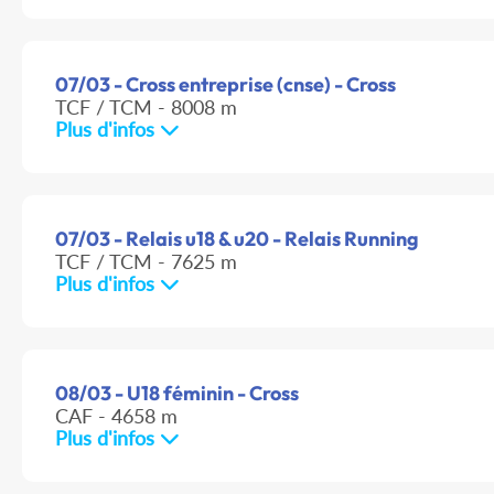
07/03 - Cross entreprise (cnse) - Cross
TCF / TCM - 8008 m
Plus d'infos
07/03 - Relais u18 & u20 - Relais Running
TCF / TCM - 7625 m
Plus d'infos
08/03 - U18 féminin - Cross
CAF - 4658 m
Plus d'infos