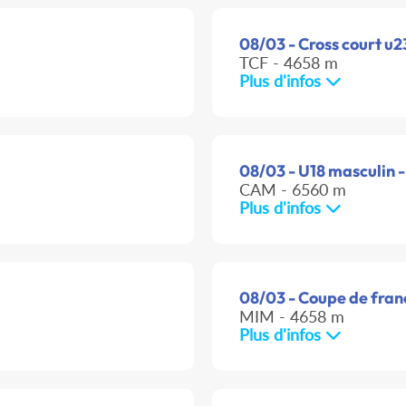
08/03 - Cross court u2
TCF - 4658 m
Plus d'infos
08/03 - U18 masculin -
CAM - 6560 m
Plus d'infos
08/03 - Coupe de franc
MIM - 4658 m
Plus d'infos