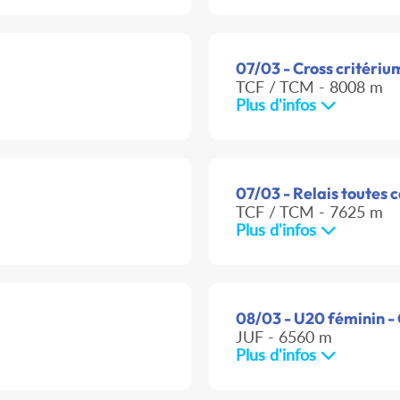
07/03 - Cross critériu
TCF / TCM - 8008 m
Plus d'infos
07/03 - Relais toutes 
TCF / TCM - 7625 m
Plus d'infos
08/03 - U20 féminin -
JUF - 6560 m
Plus d'infos