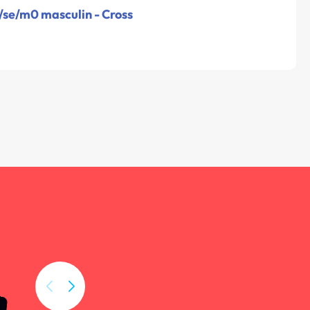
/se/m0 masculin - Cross