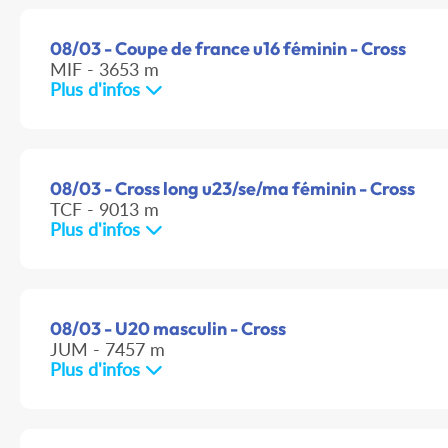
08/03 - Coupe de france u16 féminin - Cross
MIF - 3653 m
Plus d'infos
08/03 - Cross long u23/se/ma féminin - Cross
TCF - 9013 m
Plus d'infos
08/03 - U20 masculin - Cross
JUM - 7457 m
Plus d'infos