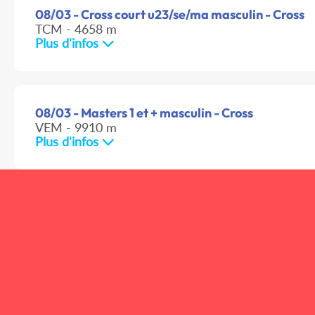
08/03 - Cross court u23/se/ma masculin - Cross
TCM - 4658 m
Plus d'infos
08/03 - Masters 1 et + masculin - Cross
VEM - 9910 m
Plus d'infos