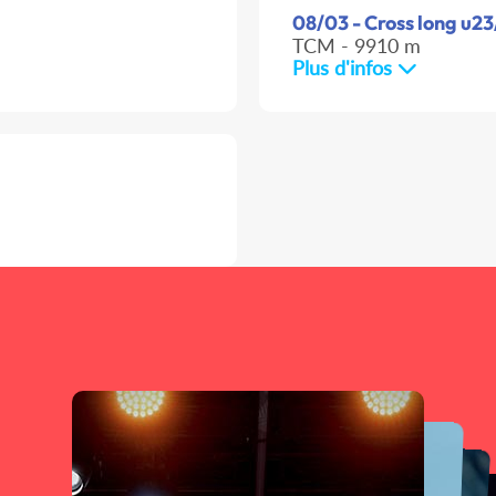
08/03 - Cross long u23
TCM - 9910 m
Plus d'infos