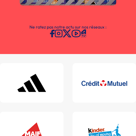
Ne ratez pas notre actu sur nos réseaux :