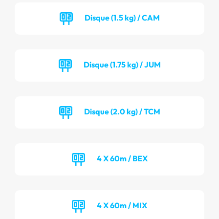
Disque (1.5 kg) / CAM
Disque (1.75 kg) / JUM
Disque (2.0 kg) / TCM
4 X 60m / BEX
4 X 60m / MIX