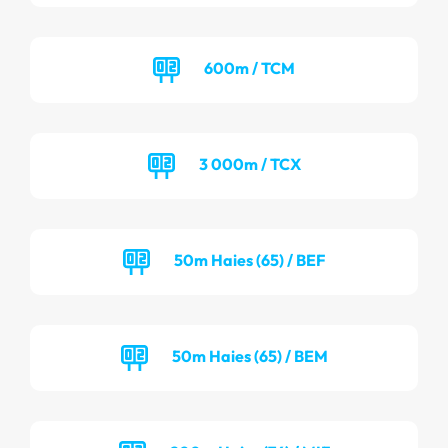
600m / TCM
3 000m / TCX
50m Haies (65) / BEF
50m Haies (65) / BEM