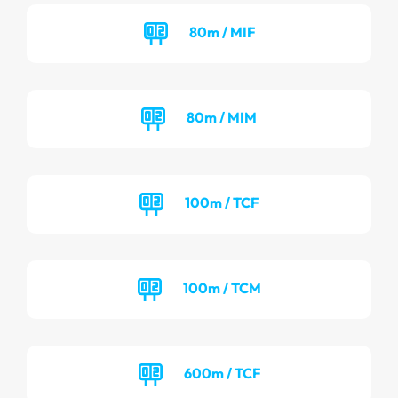
80m / MIF
80m / MIM
100m / TCF
100m / TCM
600m / TCF