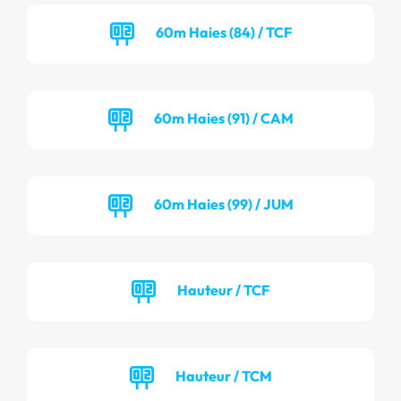
60m Haies (84) / TCF
60m Haies (91) / CAM
60m Haies (99) / JUM
Hauteur / TCF
Hauteur / TCM