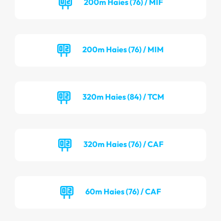
200m Haies (76) / MIF
200m Haies (76) / MIM
320m Haies (84) / TCM
320m Haies (76) / CAF
60m Haies (76) / CAF