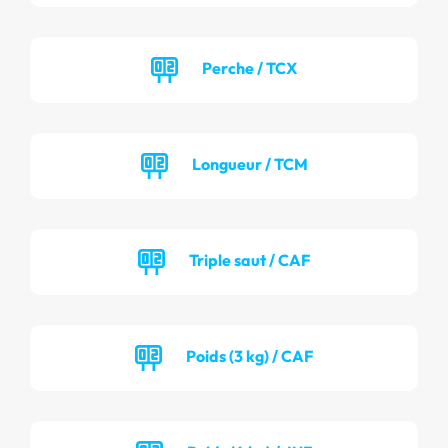
Perche / TCX
Longueur / TCM
Triple saut / CAF
Poids (3 kg) / CAF