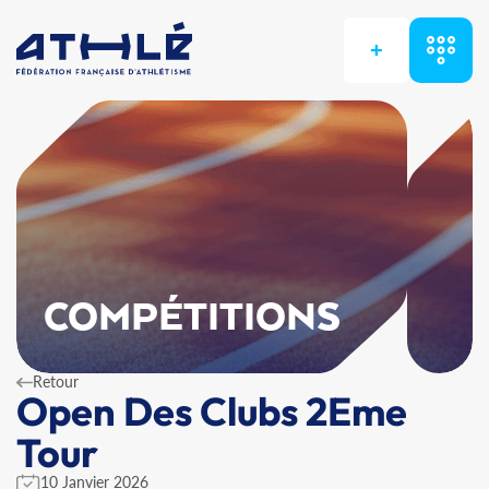
+
COMPÉTITIONS
Retour
Open Des Clubs 2Eme
Tour
10 Janvier 2026