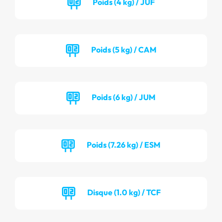
Poids (4 kg) / JUF
Poids (5 kg) / CAM
Poids (6 kg) / JUM
Poids (7.26 kg) / ESM
Disque (1.0 kg) / TCF